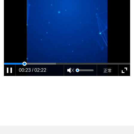
正常
00:23 / 02:22