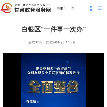
白银市
白银区“一件事一次办”
发布时间：2023-04-20 11:49