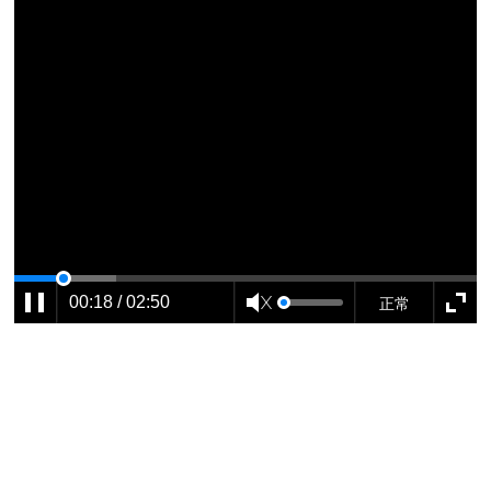
正常
00:18 / 02:50