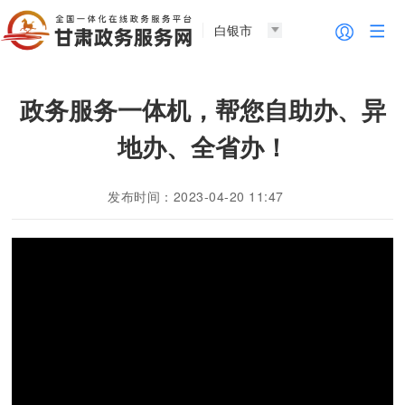
白银市
政务服务一体机，帮您自助办、异
地办、全省办！
发布时间：2023-04-20 11:47