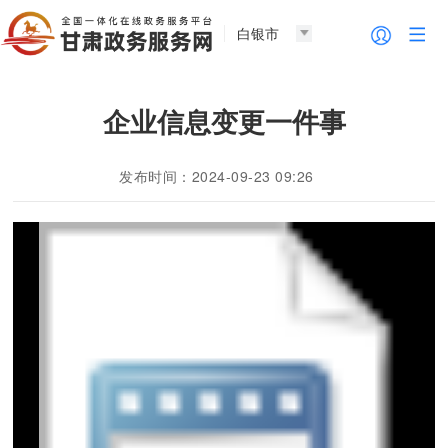
白银市
企业信息变更一件事
发布时间：2024-09-23 09:26