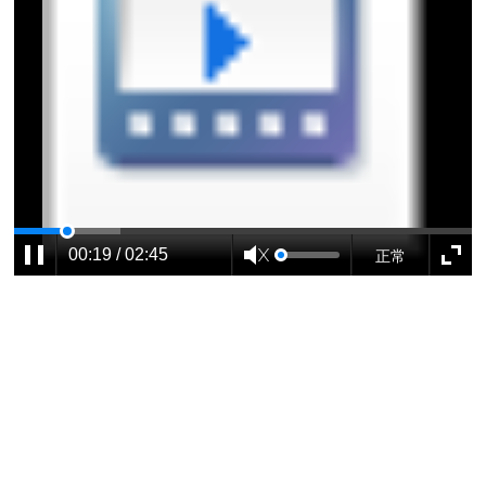
正常
00:19 / 02:45