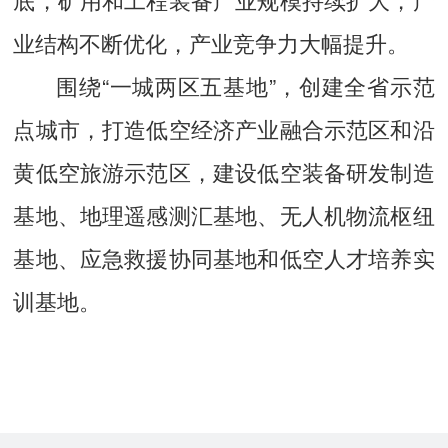
业结构不断优化，产业竞争力大幅提升
。
围绕“一城两区五基地”，创建全省示范
点城市，打造低空经济产业融合示范区和沿
黄低空旅游示范区，建设低空装备研发制造
基地、地理遥感测汇基地、无人机物流枢纽
基地、应急救援协同基地和低空人才培养实
训基地
。