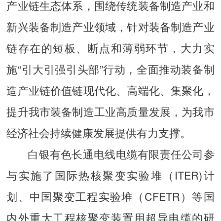
产业链生态体系，围绕传统装备制造产业和
新兴装备制造产业领域，针对装备制造产业
链存在的短板、断点和薄弱环节，大力实
施“引大引强引头部”行动，全面推动装备制
造产业链价值链现代化、高端化、集聚化，
提升我市装备制造工业高质量发展，为我市
经济社会持续健康发展提供有力支撑。
白银有色长通电线电缆有限责任公司参
与实施了国际热核聚变实验堆（ITER)计
划、中国聚变工程实验堆（CFETR）等国
内外重大工程核聚变装置用超导电缆的研