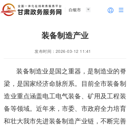
白银市
装备制造产业
发布时间：2026-03-12 11:41
装备制造业是国之重器，是制造业的脊
梁，是国家经济命脉所系。目前全市装备制
造业重点涵盖电工电气装备、矿用及工程装
备等领域。近年来，市委、市政府全力培育
和壮大我市先进装备制造产业链，不断完善