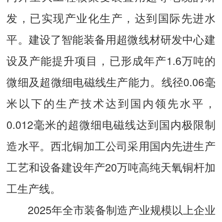
发，已实现产业化生产，达到国际先进水
平。建设了智能装备用超微线材研发中心建
设及产能提升项目，已形成年产1.6万吨的
微细及超微细电磁线生产能力。线径0.06毫
米以下的生产技术达到国内领先水平，
0.012毫米的超微细电磁线达到国内极限制
造水平。西北铜加工公司采用国内先进生产
工艺和设备建设年产20万吨高纯天氧铜杆加
工生产线。
2025年全市装备制造产业规模以上企业