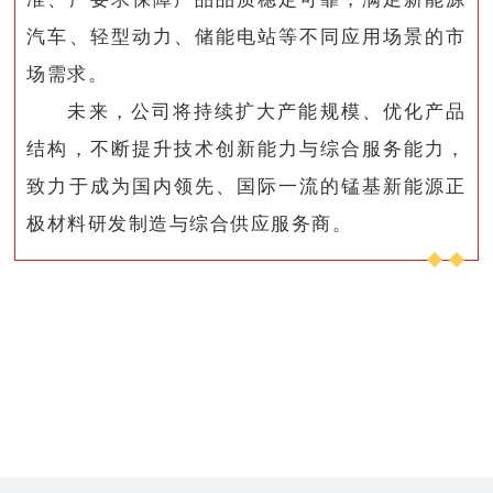
汽车、轻型动力、储能电站等不同应用场景的市
场需求。
未来，公司将持续扩大产能规模、优化产品
结构，不断提升技术创新能力与综合服务能力，
致力于成为国内领先、国际一流的锰基新能源正
极材料研发制造与综合供应服务商。