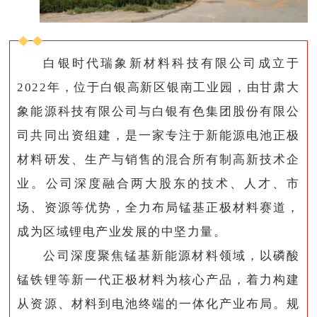
白银时代瑞象新材料科技有限公司成立于
2022年，位于白银高新区银南工业园，由甘肃大
象能源科技有限公司与白银有色集团股份有限公
司共同出资组建，是一家专注于新能源电池正极
材料研发、生产与销售的混合所有制高新技术企
业。公司深度融合两大股东的技术、人才、市
场、资源等优势，全力布局锰基正极材料赛道，
成为区域锂电产业发展的中坚力量。
公司深度聚焦锰基新能源材料领域，以磷酸
锰铁锂等新一代正极材料为核心产品，着力构建
从资源、材料到电池终端的一体化产业布局。规