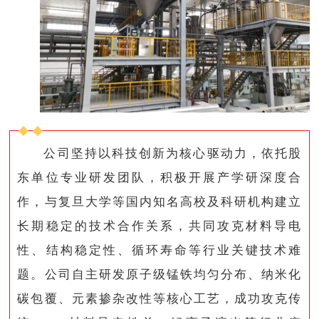
公司坚持以科技创新为核心驱动力，依托股
东单位专业研发团队，积极开展产学研深度合
作，与复旦大学等国内知名高校及科研机构建立
长期稳定的技术合作关系，共同攻克材料导电
性、结构稳定性、循环寿命等行业关键技术难
题。公司自主研发原子级锰铁均匀分布、纳米化
碳包覆、元素掺杂改性等核心工艺，成功攻克传