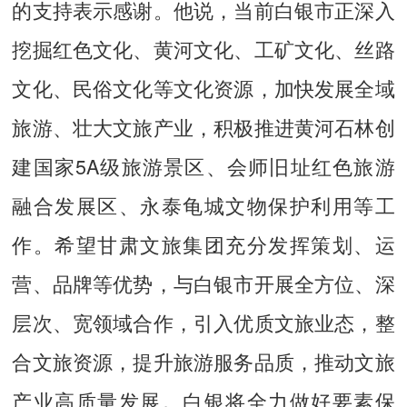
的支持表示感谢。他说，当前白银市正深入
挖掘红色文化、黄河文化、工矿文化、丝路
文化、民俗文化等文化资源，加快发展全域
旅游、壮大文旅产业，积极推进黄河石林创
建国家5A级旅游景区、会师旧址红色旅游
融合发展区、永泰龟城文物保护利用等工
作。希望甘肃文旅集团充分发挥策划、运
营、品牌等优势，与白银市开展全方位、深
层次、宽领域合作，引入优质文旅业态，整
合文旅资源，提升旅游服务品质，推动文旅
产业高质量发展。白银将全力做好要素保