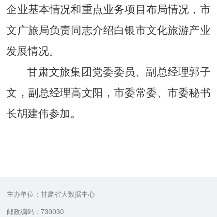
企业基本情况和重点业务项目布局情况，市
文广旅局负责同志介绍白银市文化旅游产业
发展情况。
甘肃文旅集团党委委员、副总经理郭子
文，副总经理高文阳，市委常委、市委秘书
长胡建伟参加。
主办单位：甘肃省大数据中心
邮政编码：730030