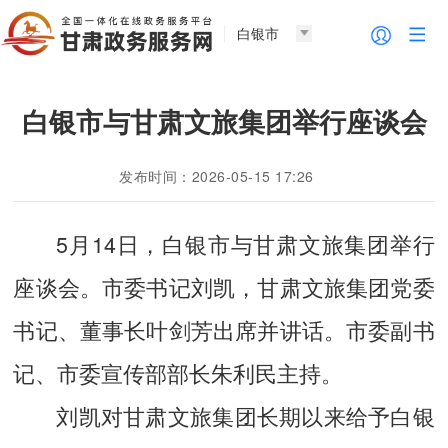
白银市
白银市与甘肃文旅集团举行座谈会
发布时间：2026-05-15 17:26
5月14日，白银市与甘肃文旅集团举行
座谈会。市委书记刘凯，甘肃文旅集团党委
书记、董事长叶剑芳出席并讲话。市委副书
记、市委宣传部部长朱利民主持。
刘凯对甘肃文旅集团长期以来给予白银