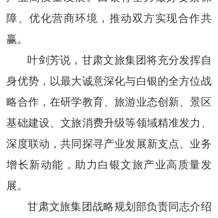
障、优化营商环境，推动双方实现合作共
赢。
叶剑芳说，甘肃文旅集团将充分发挥自
身优势，以最大诚意深化与白银的全方位战
略合作，在研学教育、旅游业态创新、景区
基础建设、文旅消费升级等领域精准发力、
深度联动，共同探寻产业发展新支点、业务
增长新动能，助力白银文旅产业高质量发
展。
甘肃文旅集团战略规划部负责同志介绍