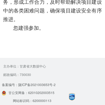
务，形成工作合力，及时帮助解决项目建设
中的各类困难问题，确保项目建设安全有序
推进。
忽建强参加。
主办单位：甘肃省大数据中心
邮政编码：730030
备案编号：陇ICP备2021003653号-2
甘公安网备：62010202003515
网站标识码：6200000113