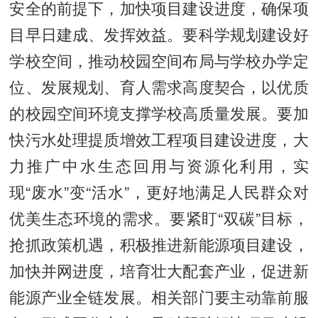
安全的前提下，加快项目建设进度，确保项
目早日建成、发挥效益。要科学规划建设好
学校空间，推动校园空间布局与学校办学定
位、发展规划、育人需求高度契合，以优质
的校园空间环境支撑学校高质量发展。要加
快污水处理提质增效工程项目建设进度，大
力推广中水生态回用与资源化利用，实
现“废水”变“活水”，更好地满足人民群众对
优美生态环境的需求。要紧盯“双碳”目标，
抢抓政策机遇，积极推进新能源项目建设，
加快并网进度，培育壮大配套产业，促进新
能源产业全链发展。相关部门要主动靠前服