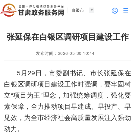
白银市
张延保在白银区调研项目建设工作
发布时间：2026-05-30 10:44
5月29日，市委副书记、市长张延保在
白银区调研项目建设工作时强调，要牢固树
立“项目为王”理念，加强统筹调度，强化要
素保障，全力推动项目早建成、早投产、早
见效，为全市经济社会高质量发展注入强劲
动力。