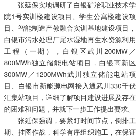
张延保实地调研了白银矿冶职业技术学
院1号实训楼建设项目、学生公寓楼建设项
目、智能制造产教融合实训基地建设项目，
白银市污水处理厂尾水湿地再生水资源利用
工程（一期），白银区武川200MW／
800MWh独立储能电站项目，白银高新区
300MW／1200MWh武川独立储能电站项
目、白银市新能源电网接入通武川330千伏
汇集站项目，详细了解项目建设进展及存在
的困难和问题，并就下一步工作提出要求。
张延保强调，要紧盯时间节点，倒排工
期、挂图作战，科学有序组织施工，在保证