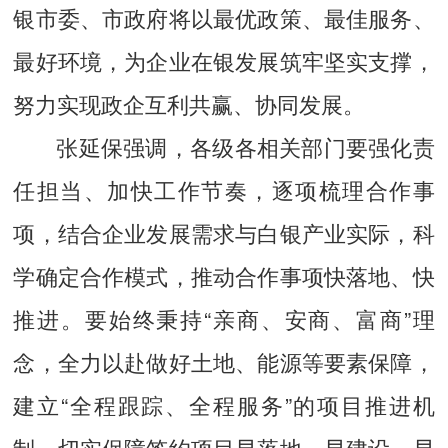
银市委、市政府将以最优政策、最佳服务、
最好环境，为企业在银发展筑牢坚实支撑，
努力实现政企互利共赢、协同发展。
张延保强调，各级各相关部门要强化责
任担当、加快工作节奏，逐项梳理合作事
项，结合企业发展需求与白银产业实际，科
学确定合作模式，推动合作事项快落地、快
推进。要始终秉持“亲商、安商、富商”理
念，全力以赴做好土地、能源等要素保障，
建立“全程跟踪、全程服务”的项目推进机
制，切实保障签约项目早落地、早建设、早