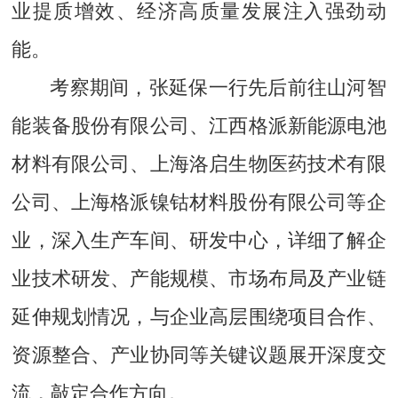
业提质增效、经济高质量发展注入强劲动
能。
考察期间，张延保一行先后前往山河智
能装备股份有限公司、江西格派新能源电池
材料有限公司、上海洛启生物医药技术有限
公司、上海格派镍钴材料股份有限公司等企
业，深入生产车间、研发中心，详细了解企
业技术研发、产能规模、市场布局及产业链
延伸规划情况，与企业高层围绕项目合作、
资源整合、产业协同等关键议题展开深度交
流，敲定合作方向。