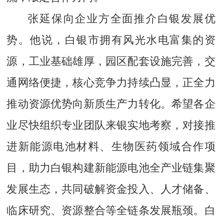
张延保向企业方全面推介白银发展优
势。他说，白银市拥有风光水电富集的资
源，工业基础雄厚，园区配套设施完善，交
通网络便捷，核心竞争力持续凸显，正全力
推动资源优势向新质生产力转化。希望各企
业尽快组织专业团队来银实地考察，对接推
进新能源电池材料、生物医药领域合作项
目，助力白银构建新能源电池全产业链集聚
发展生态，共同破解资金投入、人才储备、
临床研究、资源整合等全链条发展瓶颈。白