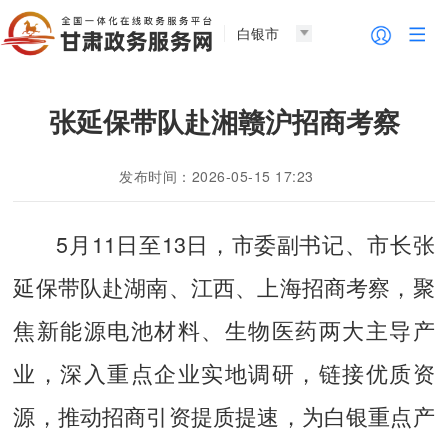
白银市
张延保带队赴湘赣沪招商考察
发布时间：2026-05-15 17:23
5月11日至13日，市委副书记、市长张
延保带队赴湖南、江西、上海招商考察，聚
焦新能源电池材料、生物医药两大主导产
业，深入重点企业实地调研，链接优质资
源，推动招商引资提质提速，为白银重点产