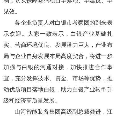
见效。
各企业负责人对白银市考察团的到来表
示欢迎。大家一致表示，白银产业基础扎
实、营商环境优良、发展潜力巨大，产业布
局与企业自身发展布局高度契合，将进一步
加强与白银的沟通对接，加快推进合作事
宜，充分发挥技术、资金、市场等优势，推
动优质项目落地白银，助力白银产业转型升
级和经济高质量发展。
山河智能装备集团高级副总裁龚进，江