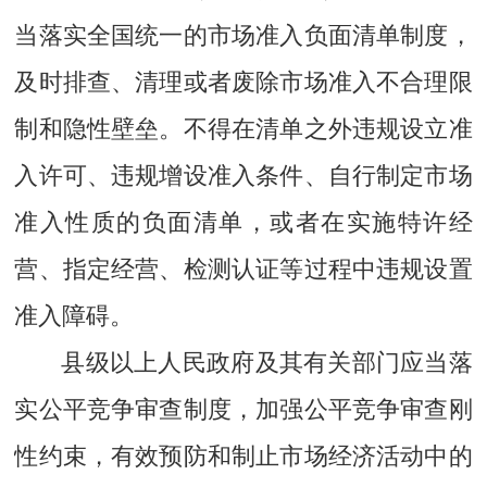
当落实全国统一的市场准入负面清单制度，
及时排查、清理或者废除市场准入不合理限
制和隐性壁垒。不得在清单之外违规设立准
入许可、违规增设准入条件、自行制定市场
准入性质的负面清单，或者在实施特许经
营、指定经营、检测认证等过程中违规设置
准入障碍。
县级以上人民政府及其有关部门应当落
实公平竞争审查制度，加强公平竞争审查刚
性约束，有效预防和制止市场经济活动中的