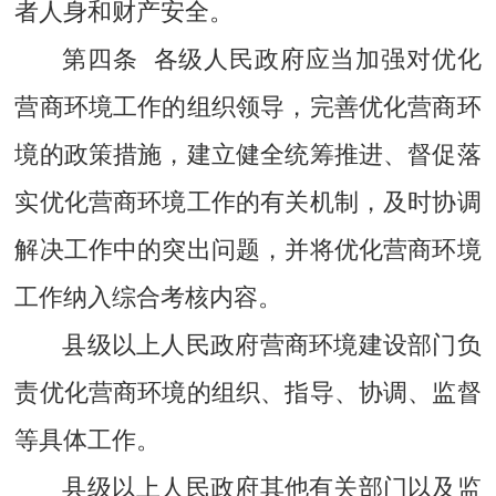
者人身和财产安全。
第四条 各级人民政府应当加强对优化
营商环境工作的组织领导，完善优化营商环
境的政策措施，建立健全统筹推进、督促落
实优化营商环境工作的有关机制，及时协调
解决工作中的突出问题，并将优化营商环境
工作纳入综合考核内容。
县级以上人民政府营商环境建设部门负
责优化营商环境的组织、指导、协调、监督
等具体工作。
县级以上人民政府其他有关部门以及监