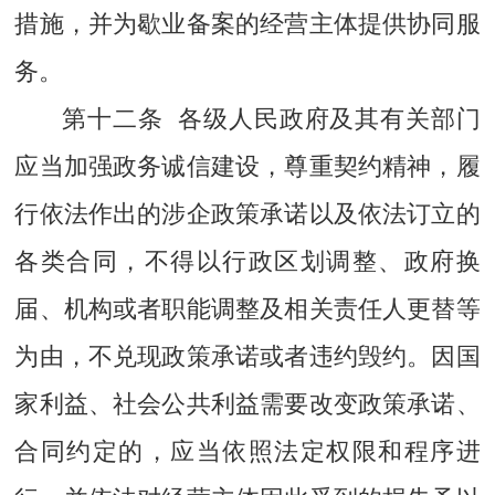
措施，并为歇业备案的经营主体提供协同服
务。
第十二条 各级人民政府及其有关部门
应当加强政务诚信建设，尊重契约精神，履
行依法作出的涉企政策承诺以及依法订立的
各类合同，不得以行政区划调整、政府换
届、机构或者职能调整及相关责任人更替等
为由，不兑现政策承诺或者违约毁约。因国
家利益、社会公共利益需要改变政策承诺、
合同约定的，应当依照法定权限和程序进