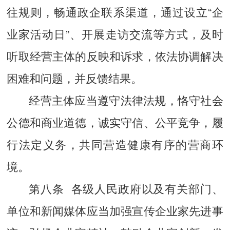
往规则，畅通政企联系渠道，通过设立“企
业家活动日”、开展走访交流等方式，及时
听取经营主体的反映和诉求，依法协调解决
困难和问题，并反馈结果。
经营主体应当遵守法律法规，恪守社会
公德和商业道德，诚实守信、公平竞争，履
行法定义务，共同营造健康有序的营商环
境。
第八条 各级人民政府以及有关部门、
单位和新闻媒体应当加强宣传企业家先进事