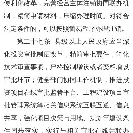
便利化改革，完善经营主体注销协同联办机
制，精简申请材料，压缩办理时间。对符合
法定条件的，可以按照简易程序办理注销。
第二十七条 县级以上人民政府应当深
化投资审批制度改革，精简审批要件，简化
技术审查事项，严格控制增设或者变相增设
审批环节；健全部门协同工作机制，推进投
资项目在线审批监管平台、工程建设项目审
批管理系统等相关信息系统互联互通、信息
共享，强化项目决策与用地、规划等建设条
件同步落实，实行与相关审批在线并联办