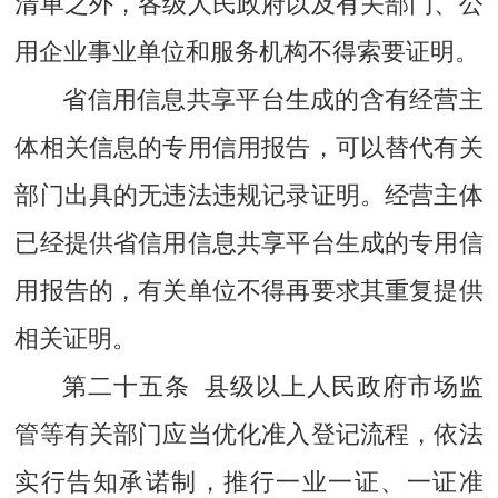
清单之外，各级人民政府以及有关部门、公
用企业事业单位和服务机构不得索要证明。
省信用信息共享平台生成的含有经营主
体相关信息的专用信用报告，可以替代有关
部门出具的无违法违规记录证明。经营主体
已经提供省信用信息共享平台生成的专用信
用报告的，有关单位不得再要求其重复提供
相关证明。
第二十五条 县级以上人民政府市场监
管等有关部门应当优化准入登记流程，依法
实行告知承诺制，推行一业一证、一证准