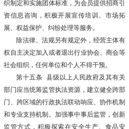
织制定和实施团体标准，为会员提供招商引
资信息咨询，积极开展宣传培训、市场拓
展、权益保护、纠纷处理等服务。
除法律、法规另有规定外，经营主体有
权自主决定加入或者退出行业协会、商会等
社会组织，任何单位和个人不得干预。
第十五条 县级以上人民政府及其有关
部门应当统筹监管执法资源，建立健全跨部
门、跨区域的行政执法联动响应、协作机制
和专业支持机制。加强事中事后监管，创新
监管方式，积极探索在安全生产、食品安