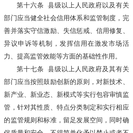
第十六条 县级以上人民政府以及有关
部门应当健全社会信用体系和监管制度，完
善并落实守信激励、失信惩戒、信用修复、
异议申诉等机制，发挥信用在激发市场活
力、提高监管效能等方面的基础性作用。
第十七条 县级以上人民政府及其有关
部门应当按照鼓励创新的原则，对新技术、
新产业、新业态、新模式等实行包容审慎监
管，针对其性质、特点分类制定和实行相应
的监管规则和标准，留足发展空间，同时确
保质量和安全，不得简单化予以禁止或者不