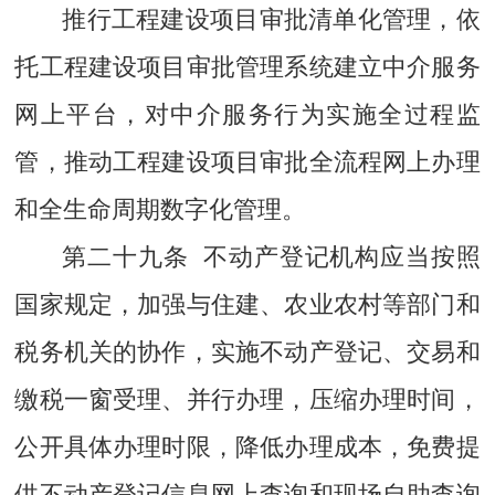
推行工程建设项目审批清单化管理，依
托工程建设项目审批管理系统建立中介服务
网上平台，对中介服务行为实施全过程监
管，推动工程建设项目审批全流程网上办理
和全生命周期数字化管理。
第二十九条 不动产登记机构应当按照
国家规定，加强与住建、农业农村等部门和
税务机关的协作，实施不动产登记、交易和
缴税一窗受理、并行办理，压缩办理时间，
公开具体办理时限，降低办理成本，免费提
供不动产登记信息网上查询和现场自助查询