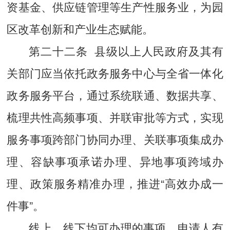
资基金、供应链管理等生产性服务业，为园
区改革创新和产业生态赋能。
第二十二条 县级以上人民政府及其有
关部门应当依托政务服务中心与全省一体化
政务服务平台，通过系统联通、数据共享、
梳理共性高频事项、并联审批等方式，实现
服务事项跨部门协同办理、关联事项集成办
理、容缺事项承诺办理、异地事项跨域办
理、政策服务精准办理，推进“高效办成一
件事”。
线上、线下均可办理的事项，申请人有