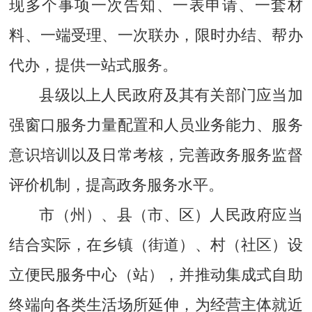
现多个事项一次告知、一表申请、一套材
料、一端受理、一次联办，限时办结、帮办
代办，提供一站式服务。
县级以上人民政府及其有关部门应当加
强窗口服务力量配置和人员业务能力、服务
意识培训以及日常考核，完善政务服务监督
评价机制，提高政务服务水平。
市（州）、县（市、区）人民政府应当
结合实际，在乡镇（街道）、村（社区）设
立便民服务中心（站），并推动集成式自助
终端向各类生活场所延伸，为经营主体就近