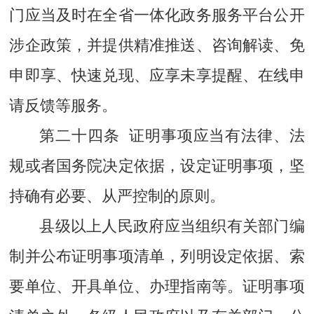
门应当及时在全省一体化政务服务平台公开
涉企政策，并提供精准推送、咨询解读、免
申即享、快速兑现、应享未享提醒、在线申
请反馈等服务。
第二十四条 证明事项应当有法律、法
规或者国务院决定依据，设定证明事项，坚
持确有必要、从严控制的原则。
县级以上人民政府应当组织有关部门编
制并公布证明事项清单，列明设定依据、索
要单位、开具单位、办理指南等。证明事项