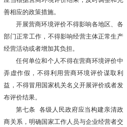
善相应的政策措施。
开展营商环境评价不得影响各地区、各
部门正常工作，不得影响经营主体正常生产
经营活动或者增加其负担。
任何单位和个人不得在营商环境评价中
弄虚作假，不得利用营商环境评价谋取利
益，不得冒用国家机关名义开展评价或者发
布评价结果。
第七条 各级人民政府应当构建亲清政
商关系，明确国家工作人员与企业经营者交