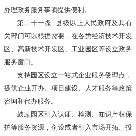
办理政务服务事项提供便利。
第二十一条 县级以上人民政府及其有
关部门可以根据需要，在各类经济技术开发
区、高新技术开发区、工业园区等设立政务
服务窗口。
支持园区设立一站式企业服务受理点，
提供企业开办、项目建设、人才服务等政策
咨询和代办服务。
鼓励园区引入认证、检测、知识产权保
护等服务资源，创设或者引入市场开拓、投