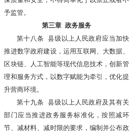
予监管。
第三章 政务服务
第十八条 县级以上人民政府应当加快
推进数字政府建设，运用互联网、大数据、
区块链、人工智能等现代信息技术，创新管
理和服务方式，以数字赋能为牵引，优化提
升营商环境。
第十九条 县级以上人民政府及其有关
部门应当推进政务服务标准化，按照减环
节、减材料、减时限的要求，编制并公布政