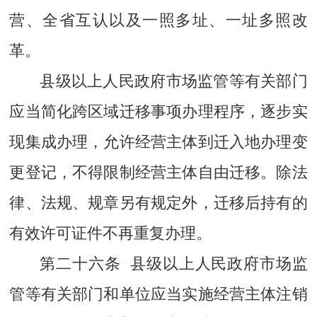
营、全省互认以及一照多址、一址多照改
革。
县级以上人民政府市场监管等有关部门
应当简化跨区域迁移事项办理程序，逐步实
现集成办理，允许经营主体到迁入地办理变
更登记，不得限制经营主体自由迁移。除法
律、法规、规章另有规定外，迁移后持有的
有效许可证件不再重复办理。
第二十六条 县级以上人民政府市场监
管等有关部门和单位应当实施经营主体注销