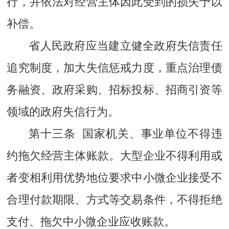
行，并依法对经营主体因此受到的损失予以
补偿。
省人民政府应当建立健全政府失信责任
追究制度，加大失信惩戒力度，重点治理债
务融资、政府采购、招标投标、招商引资等
领域的政府失信行为。
第十三条 国家机关、事业单位不得违
约拖欠经营主体账款。大型企业不得利用或
者变相利用优势地位要求中小微企业接受不
合理付款期限、方式等交易条件，不得拒绝
支付、拖欠中小微企业应收账款。