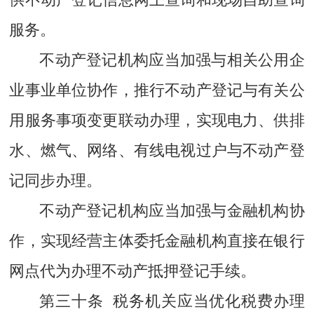
服务。
不动产登记机构应当加强与相关公用企
业事业单位协作，推行不动产登记与有关公
用服务事项变更联动办理，实现电力、供排
水、燃气、网络、有线电视过户与不动产登
记同步办理。
不动产登记机构应当加强与金融机构协
作，实现经营主体委托金融机构直接在银行
网点代为办理不动产抵押登记手续。
第三十条 税务机关应当优化税费办理