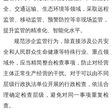
全、交通运输、生态环境等领域，采取远程
监管、移动监管、预警防控等非现场监管，
提升监管的精准化、智能化水平。
规范涉企监管行为，除直接涉及公共安
全和人民群众生命健康等特殊行业、重点领
域外，应当精简整合检查事项，防止对经营
主体正常生产经营的干扰。对于可以由不同
层级行政执法单位开展的行政检查，依法合
理确定检查层级，避免对同一事项重复检
查。