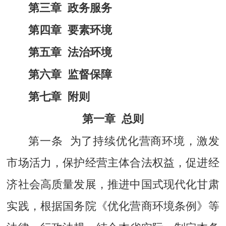
第三章 政务服务
第四章 要素环境
第五章 法治环境
第六章 监督保障
第七章 附则
第一章 总则
第一条 为了持续优化营商环境，激发
市场活力，保护经营主体合法权益，促进经
济社会高质量发展，推进中国式现代化甘肃
实践，根据国务院《优化营商环境条例》等