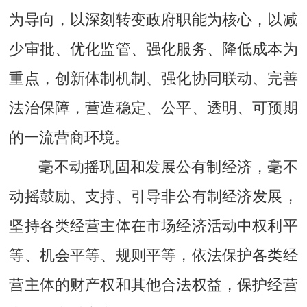
为导向，以深刻转变政府职能为核心，以减
少审批、优化监管、强化服务、降低成本为
重点，创新体制机制、强化协同联动、完善
法治保障，营造稳定、公平、透明、可预期
的一流营商环境。
毫不动摇巩固和发展公有制经济，毫不
动摇鼓励、支持、引导非公有制经济发展，
坚持各类经营主体在市场经济活动中权利平
等、机会平等、规则平等，依法保护各类经
营主体的财产权和其他合法权益，保护经营