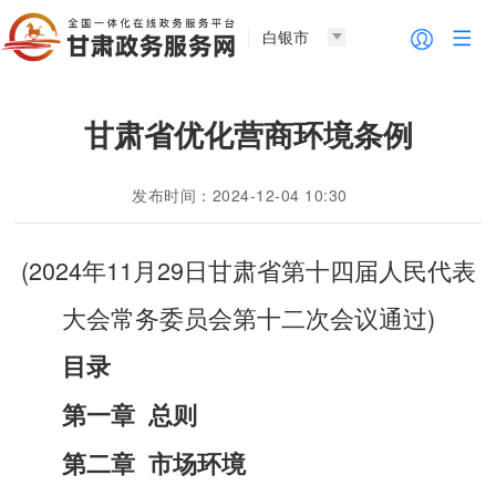
白银市
甘肃省优化营商环境条例
发布时间：2024-12-04 10:30
(2024年11月29日甘肃省第十四届人民代表
大会常务委员会第十二次会议通过)
目录
第一章 总则
第二章 市场环境