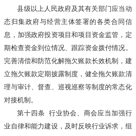
县级以上人民政府及其有关部门应当动
态归集政府与经营主体签署的各类合同信
息，加强政府投资项目和项目资金监管，定
期检查资金到位情况、跟踪资金拨付情况。
完善清偿和防范化解拖欠账款长效机制，建
立拖欠账款定期披露制度，健全拖欠账款清
理与审计、督查、巡视巡察等制度的常态化
对接机制。
第十四条 行业协会、商会应当加强行
业自律和能力建设，及时反映行业诉求，组