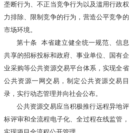
垄断行为、不正当竞争行为以及滥用行政权
力排除、限制竞争的行为，营造公平竞争的
市场环境。
第十条 本省建立健全统一规范、信息
共享的招标投标和政府、事业单位、国有企
业采购等公共资源交易平台体系，实现全省
公共资源一网交易，制定公共资源交易目
录，实行动态管理并向社会公布。
公共资源交易应当积极推行远程异地评
标评审和全流程电子化、全过程在线监管，
实现项目全流程公开管理。