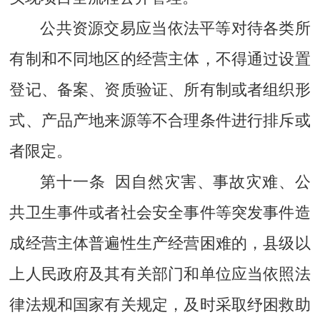
公共资源交易应当依法平等对待各类所
有制和不同地区的经营主体，不得通过设置
登记、备案、资质验证、所有制或者组织形
式、产品产地来源等不合理条件进行排斥或
者限定。
第十一条 因自然灾害、事故灾难、公
共卫生事件或者社会安全事件等突发事件造
成经营主体普遍性生产经营困难的，县级以
上人民政府及其有关部门和单位应当依照法
律法规和国家有关规定，及时采取纾困救助