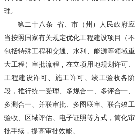
理。
第二十八条 省、市（州）人民政府应
当按照国家有关规定优化工程建设项目（不
包括特殊工程和交通、水利、能源等领域重
大工程）审批流程，在立项用地规划许可、
工程建设许可、施工许可、竣工验收各阶
段，推行统一受理、多规合一、多评合一、
多测合一、并联审批、多图联审、联合竣工
验收、区域评估、电子证照等方式，简化审
批手续，提高审批效能。