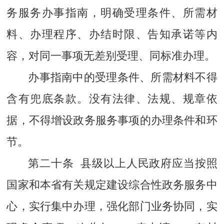
务服务办事指南，明确受理条件、所需材
料、办理程序、办结时限、告知承诺等内
容，对同一事项无差别受理、同标准办理。
办事指南中的受理条件、所需材料不得
含有兜底条款。没有法律、法规、规章依
据，不得增设政务服务事项的办理条件和环
节。
第二十条 县级以上人民政府应当按照
国家和本省有关规定建设综合性政务服务中
心，实行集中办理，强化部门业务协同，实