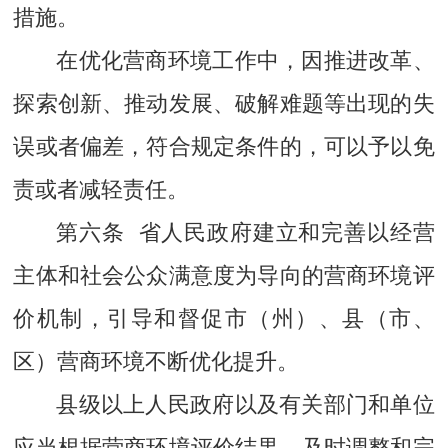
措施。
在优化营商环境工作中，因推进改革、
探索创新、推动发展、破解难题等出现的失
误或者偏差，符合规定条件的，可以予以免
责或者减轻责任。
第六条 省人民政府建立和完善以经营
主体和社会公众满意度为导向的营商环境评
价机制，引导和督促市（州）、县（市、
区）营商环境不断优化提升。
县级以上人民政府以及有关部门和单位
应当根据营商环境评价结果，及时调整和完