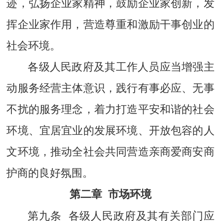
迹，弘扬企业家精神，鼓励企业家创新，发
挥企业家作用，营造尊重和激励干事创业的
社会环境。
各级人民政府及其工作人员应当增强主
动服务经营主体意识，践行有事必应、无事
不扰的服务理念，着力打造平安和谐的社会
环境、宜居宜业的发展环境、开放包容的人
文环境，推动全社会共同营造亲商爱商安商
护商的良好氛围。
第二章 市场环境
第九条 各级人民政府及其有关部门应