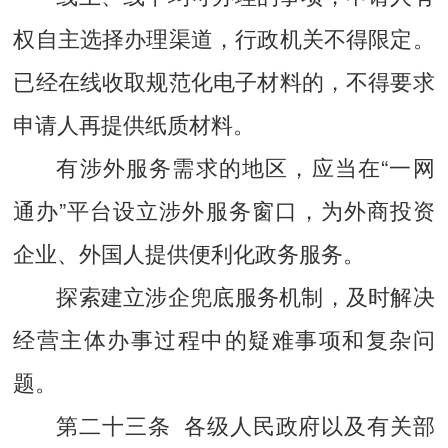
权自主选择办理渠道，行政机关不得限定。
已经在线收取规范化电子材料的，不得要求
申请人再提供纸质材料。
有涉外服务需求的地区，应当在“一网
通办”平台设立涉外服务窗口，为外商投资
企业、外国人提供便利化政务服务。
探索建立涉企兜底服务机制，及时解决
经营主体办事过程中的疑难事项和复杂问
题。
第二十三条 各级人民政府以及有关部