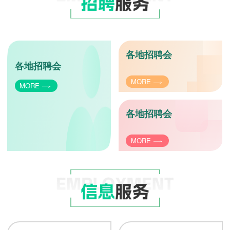
各地招聘会
各地招聘会
MORE
MORE
各地招聘会
MORE