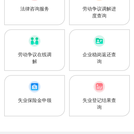
法律咨询服务
劳动争议调解进
度查询
劳动争议在线调
企业稳岗返还查
解
询
失业保险金申领
失业登记结果查
询