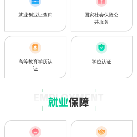
就业创业证查询
国家社会保险公
共服务
高等教育学历认
学位认证
证