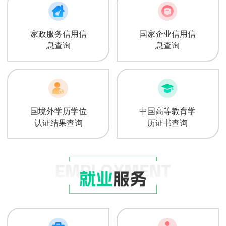
家政服务信用信
国家企业信用信
息查询
息查询
国境外学历学位
中国高等教育学
认证结果查询
历证书查询