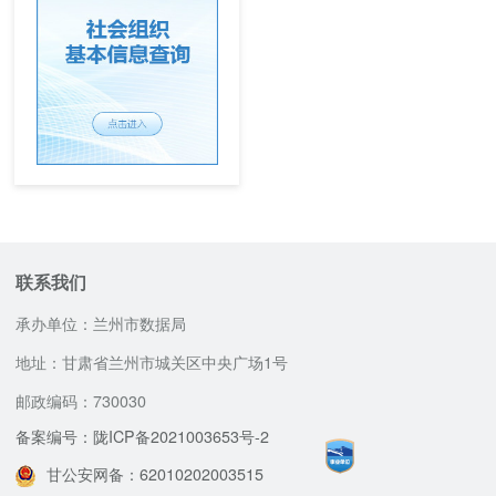
联系我们
承办单位：兰州市数据局
地址：甘肃省兰州市城关区中央广场1号
邮政编码：730030
备案编号：陇ICP备2021003653号-2
甘公安网备：62010202003515