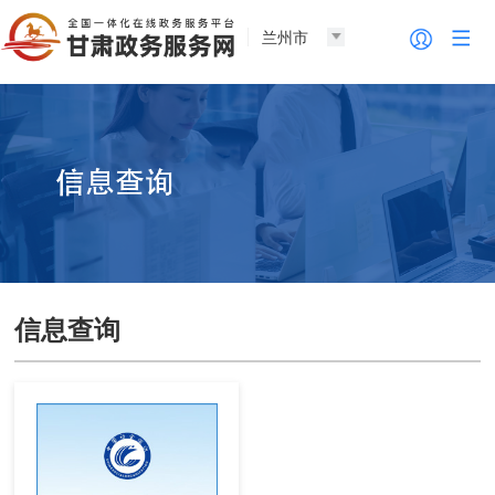
兰州市
信息查询