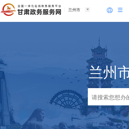
兰州市
兰州市