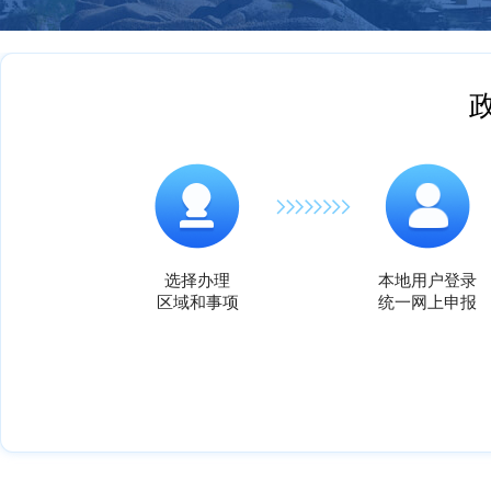
选择办理
本地用户登录
区域和事项
统一网上申报