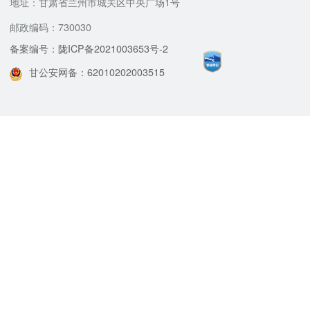
地址：甘肃省兰州市城关区中央广场1号
邮政编码：730030
备案编号：陇ICP备2021003653号-2
甘公安网备：62010202003515