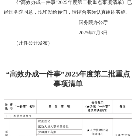
《“高效办成一件事”2025年度第二批重点事项清单》已
经国务院同意，现印发给你们，请结合实际认真组织实施。
国务院办公厅
2025年7月3日
（此件公开发布）
“高效办成一件事”2025年度第二批重点
事项清单