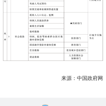
来源：中国政府网