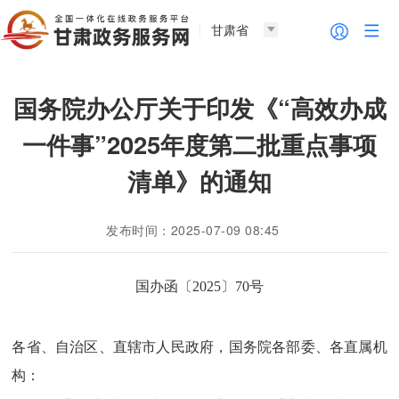
甘肃省
国务院办公厅关于印发《“高效办成
一件事”2025年度第二批重点事项
清单》的通知
发布时间：2025-07-09 08:45
国办函〔2025〕70号
各省、自治区、直辖市人民政府，国务院各部委、各直属机
构：