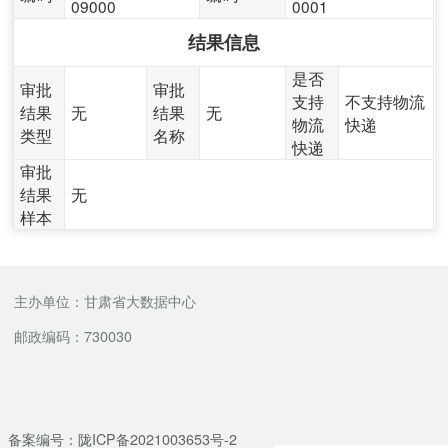
09000
0001
结果信息
是否
审批
审批
支持
不支持物流
结果
无
结果
无
物流
快递
类型
名称
快递
审批
结果
无
样本
主办单位：甘肃省大数据中心
邮政编码：730030
备案编号：陇ICP备2021003653号-2