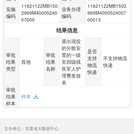
11621122MB150
11621122MB1502
实施
业务办理
2969M40005240
969M4000524007
编码
编码
07000
00013
结果信息
退出现役
的分散安
是否
审批
审批
置的一级
支持
不支持物流
结果
其他
结果
至四级残
物流
快递
类型
名称
疾军人护
快递
理费发放
表
审批
结果
样本
样本
主办单位：甘肃省大数据中心