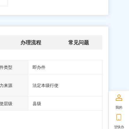
办理流程
常见问题
件类型
即办件
力来源
法定本级行使
使层级
县级
我的
甘快办