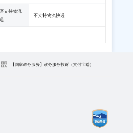
否支持物流
不支持物流快递
递
【国家政务服务】政务服务投诉（支付宝端）