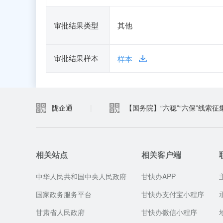
审批结果类型
其他
审批结果样本
样本
陇企通
|
【国务院】“六稳”“六保”线索征
相关站点
相关客户端
中华人民共和国中央人民政府
甘快办APP
国家政务服务平台
甘快办支付宝小程序
甘肃省人民政府
甘快办微信小程序