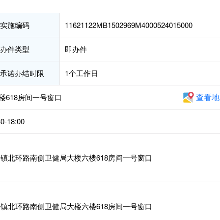
实施编码
11621122MB1502969M4000524015000
办件类型
即办件
承诺办结时限
1个工作日
查看地
618房间一号窗口
-18:00
镇北环路南侧卫健局大楼六楼618房间一号窗口
镇北环路南侧卫健局大楼六楼618房间一号窗口