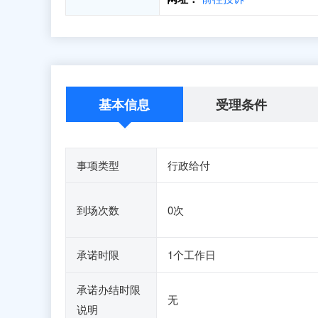
基本信息
受理条件
事项类型
行政给付
到场次数
0次
承诺时限
1个工作日
承诺办结时限
无
说明