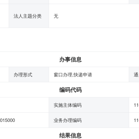
法人主题分类
无
办事信息
办理形式
窗口办理,快递申请
通
编码代码
实施主体编码
1
015000
业务办理编码
11
结果信息