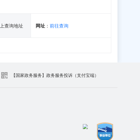
上查询地址
网址
：
前往查询
【国家政务服务】政务服务投诉（支付宝端）