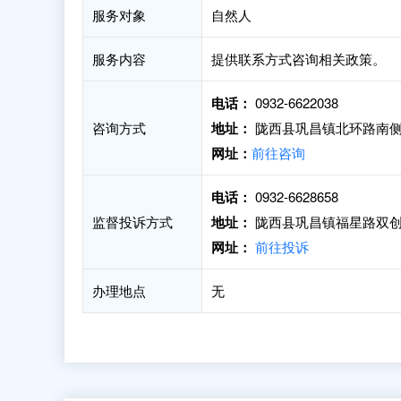
服务对象
自然人
服务内容
提供联系方式咨询相关政策。
电话：
0932-6622038
咨询方式
地址：
陇西县巩昌镇北环路南侧
网址：
前往咨询
电话：
0932-6628658
监督投诉方式
地址：
陇西县巩昌镇福星路双创
网址：
前往投诉
办理地点
无