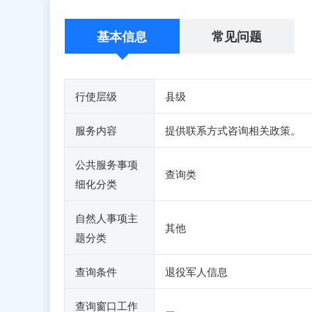
基本信息
常见问题
行使层级
县级
服务内容
提供联系方式咨询相关政策。
公共服务事项
查询类
细化分类
自然人事项主
其他
题分类
查询条件
退役军人信息
查询窗口工作