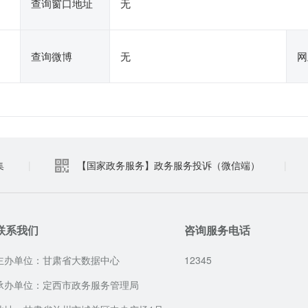
查询窗口地址
无
查询微博
无
网
集
|
【国家政务服务】政务服务投诉（微信端）
|
联系我们
咨询服务电话
主办单位：甘肃省大数据中心
12345
承办单位：定西市政务服务管理局