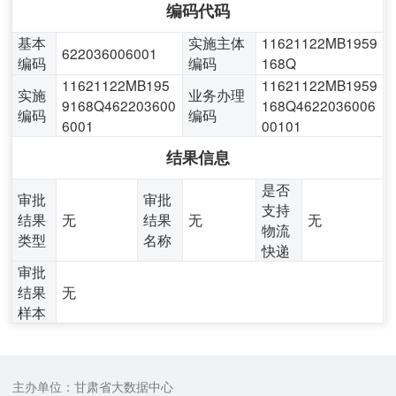
编码代码
基本
实施主体
11621122MB1959
622036006001
编码
编码
168Q
11621122MB195
11621122MB1959
实施
业务办理
9168Q462203600
168Q4622036006
编码
编码
6001
00101
结果信息
是否
审批
审批
支持
结果
无
结果
无
无
物流
类型
名称
快递
审批
结果
无
样本
主办单位：甘肃省大数据中心