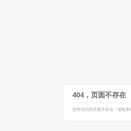
404，页面不存在
您所访问的页面不存在！请检查U