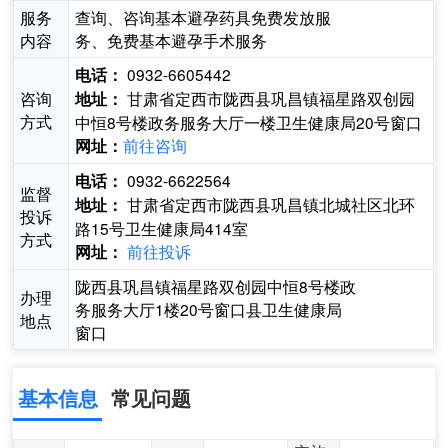
服务
查询、咨询基本避孕药具免费发放服
内容
务、免费基本避孕手术服务
0932-6605442
电话：
咨询
甘肃省定西市陇西县巩昌镇福星路双创园
地址：
方式
中恒8号楼政务服务大厅一楼卫生健康局20号窗口
前往咨询
网址：
0932-6622564
电话：
监督
甘肃省定西市陇西县巩昌镇北城社区北环
地址：
投诉
路15号卫生健康局414室
方式
前往投诉
网址：
陇西县巩昌镇福星路双创园中恒8号楼政
办理
务服务大厅1楼20号窗口县卫生健康局
地点
窗口
基本信息
常见问题