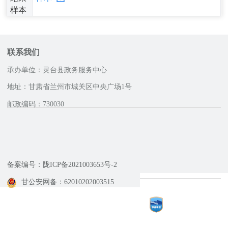
样本
联系我们
承办单位：灵台县政务服务中心
地址：甘肃省兰州市城关区中央广场1号
邮政编码：730030
咨询服务电话
备案编号：陇ICP备2021003653号-2
甘公安网备：62010202003515