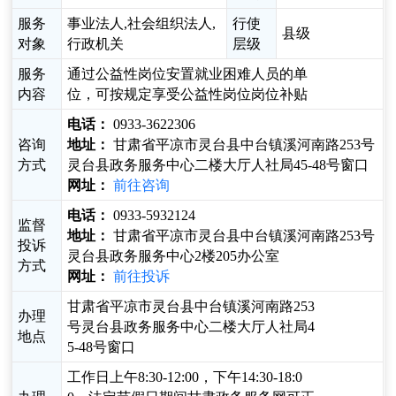
服务
事业法人,社会组织法人,
行使
县级
对象
行政机关
层级
服务
通过公益性岗位安置就业困难人员的单
内容
位，可按规定享受公益性岗位岗位补贴
电话：
0933-3622306
咨询
地址：
甘肃省平凉市灵台县中台镇溪河南路253号
方式
灵台县政务服务中心二楼大厅人社局45-48号窗口
网址：
前往咨询
电话：
0933-5932124
监督
地址：
甘肃省平凉市灵台县中台镇溪河南路253号
投诉
灵台县政务服务中心2楼205办公室
方式
网址：
前往投诉
甘肃省平凉市灵台县中台镇溪河南路253
办理
号灵台县政务服务中心二楼大厅人社局4
地点
5-48号窗口
工作日上午8:30-12:00，下午14:30-18:0