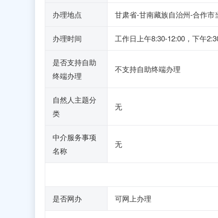
办理地点
甘肃省-甘南藏族自治州-合作市
办理时间
工作日上午8:30-12:00，
是否支持自助
不支持自助终端办理
终端办理
自然人主题分
无
类
中介服务事项
无
名称
是否网办
可网上办理