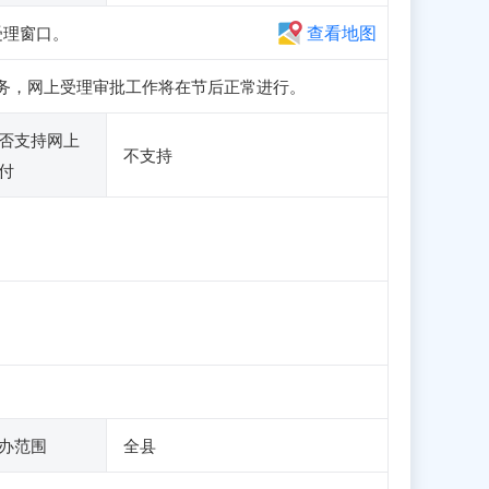
查看地图
受理窗口。
申报业务，网上受理审批工作将在节后正常进行。
否支持网上
不支持
付
办范围
全县