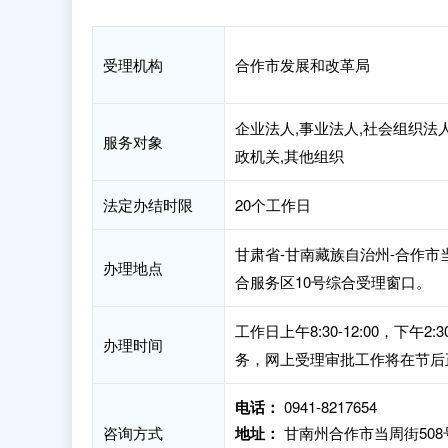
受理机构
合作市发展和改革局
企业法人,事业法人,社会组织法人
服务对象
政机关,其他组织
法定办结时限
20个工作日
甘肃省-甘南藏族自治州-合作市
办理地点
合服务区10号综合受理窗口。
工作日上午8:30-12:00，下
办理时间
务，网上受理审批工作将在节后
电话：
0941-8217654
咨询方式
地址：
甘南州合作市当周街50