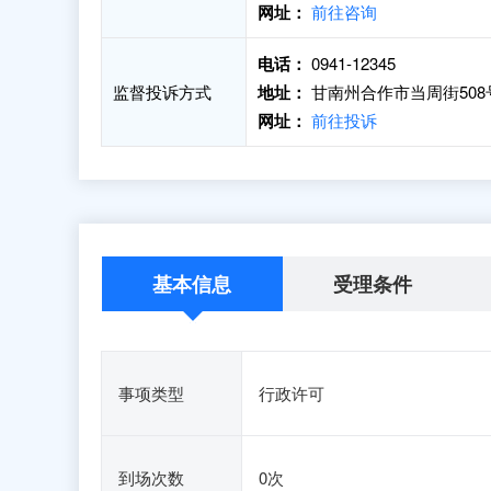
网址：
前往咨询
电话：
0941-12345
监督投诉方式
地址：
甘南州合作市当周街50
网址：
前往投诉
基本信息
受理条件
事项类型
行政许可
到场次数
0次