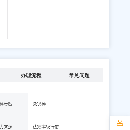
办理流程
常见问题
件类型
承诺件
力来源
法定本级行使