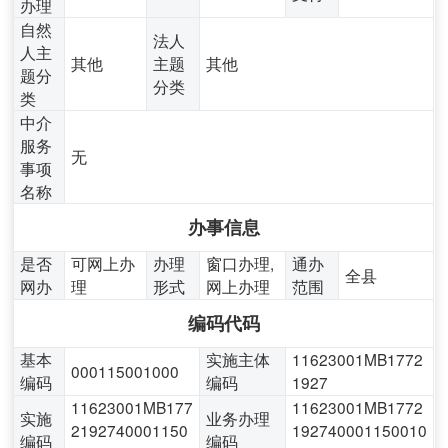
办理
自然
法人
人主
其他
主题
其他
题分
分类
类
中介
服务
无
事项
名称
办事信息
是否
可网上办
办理
窗口办理,
通办
全县
网办
理
形式
网上办理
范围
编码代码
基本
实施主体
11623001MB1772
000115001000
编码
编码
1927
11623001MB177
11623001MB1772
实施
业务办理
2192740001150
192740001150010
编码
编码