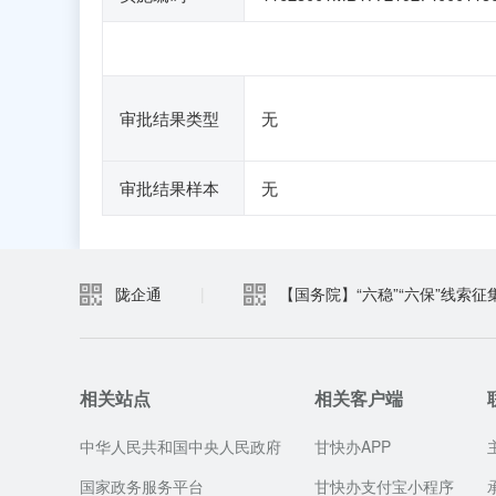
审批结果类型
无
审批结果样本
无
陇企通
|
【国务院】“六稳”“六保”线索征
相关站点
相关客户端
中华人民共和国中央人民政府
甘快办APP
国家政务服务平台
甘快办支付宝小程序