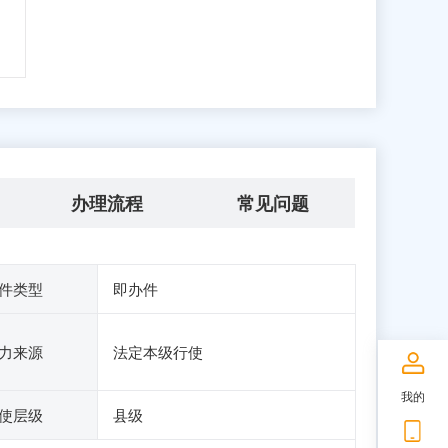
办理流程
常见问题
件类型
即办件
力来源
法定本级行使
我的
使层级
县级