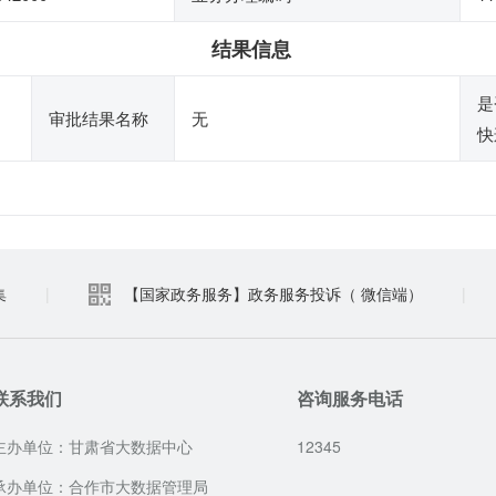
结果信息
是
审批结果名称
无
快
集
|
【国家政务服务】政务服务投诉（ 微信端）
|
联系我们
咨询服务电话
主办单位：甘肃省大数据中心
12345
承办单位：合作市大数据管理局