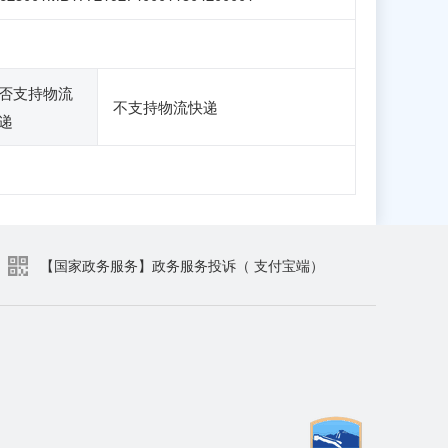
否支持物流
不支持物流快递
递
【国家政务服务】政务服务投诉（ 支付宝端）