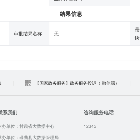
结果信息
是
审批结果名称
无
快
集
|
【国家政务服务】政务服务投诉（ 微信端）
|
联系我们
咨询服务电话
主办单位：甘肃省大数据中心
12345
承办单位：碌曲县大数据管理局