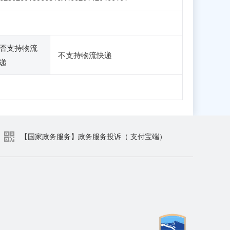
否支持物流
不支持物流快递
递
【国家政务服务】政务服务投诉（ 支付宝端）