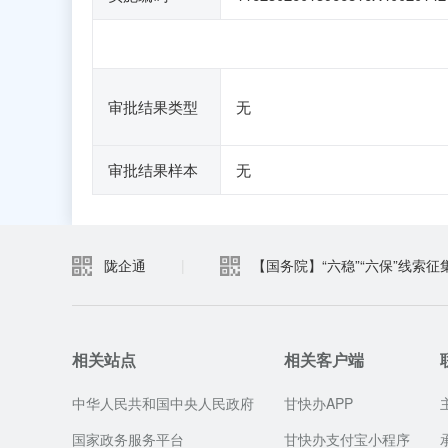
审批结果类型
无
审批结果样本
无
陇企通
|
【国务院】“六稳”“六保”线索征
相关站点
相关客户端
中华人民共和国中央人民政府
甘快办APP
国家政务服务平台
甘快办支付宝小程序