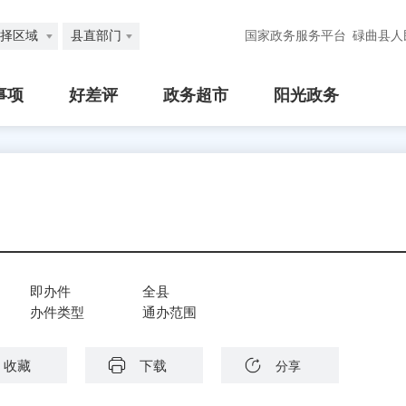
择区域
县直部门
国家政务服务平台
碌曲县人
事项
好差评
政务超市
阳光政务
即办件
全县
办件类型
通办范围
收藏
下载
分享