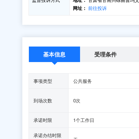
地址：
网址：
前往投诉
基本信息
受理条件
事项类型
公共服务
到场次数
0次
承诺时限
1个工作日
承诺办结时限