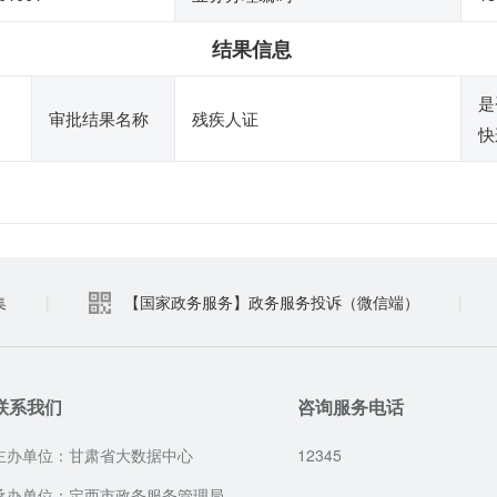
结果信息
是
审批结果名称
残疾人证
快
集
|
【国家政务服务】政务服务投诉（微信端）
|
联系我们
咨询服务电话
主办单位：甘肃省大数据中心
12345
承办单位：定西市政务服务管理局