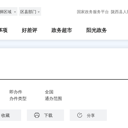
择区域
区县部门
国家政务服务平台
陇西县人
事项
好差评
政务超市
阳光政务
即办件
全国
办件类型
通办范围
收藏
下载
分享