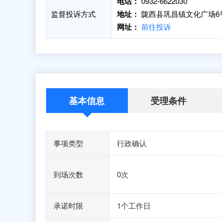
电话：
0932-6622030
监督投诉方式
地址：
陇西县巩昌镇文化广场6
网址：
前往投诉
基本信息
受理条件
事项类型
行政确认
到场次数
0次
承诺时限
1个工作日