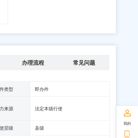
办理流程
常见问题
件类型
即办件
力来源
法定本级行使
我的
使层级
县级