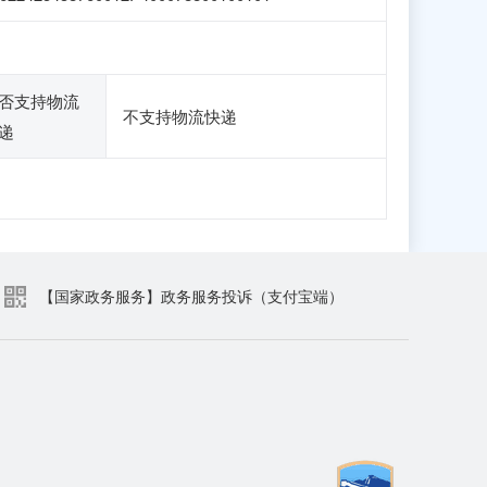
否支持物流
不支持物流快递
递
【国家政务服务】政务服务投诉（支付宝端）