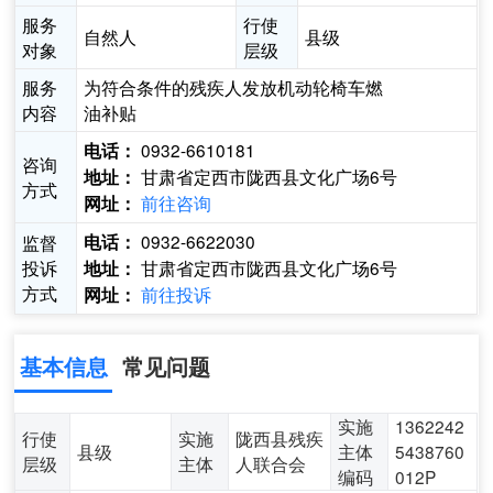
服务
行使
自然人
县级
对象
层级
服务
为符合条件的残疾人发放机动轮椅车燃
内容
油补贴
0932-6610181
电话：
咨询
甘肃省定西市陇西县文化广场6号
地址：
方式
前往咨询
网址：
0932-6622030
监督
电话：
投诉
甘肃省定西市陇西县文化广场6号
地址：
方式
前往投诉
网址：
基本信息
常见问题
实施
1362242
行使
实施
陇西县残疾
县级
主体
5438760
层级
主体
人联合会
编码
012P