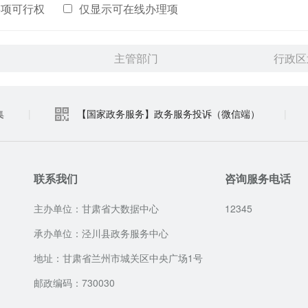
事项可行权
仅显示可在线办理项
主管部门
行政区
集
|
【国家政务服务】政务服务投诉（微信端）
|
联系我们
咨询服务电话
主办单位：甘肃省大数据中心
12345
承办单位：泾川县政务服务中心
地址：甘肃省兰州市城关区中央广场1号
邮政编码：730030