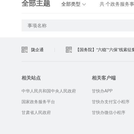
全部主题
全部类型
共
个政务服务
事项名称
陇企通
|
【国务院】“六稳”“六保”线索征
相关站点
相关客户端
中华人民共和国中央人民政府
甘快办APP
国家政务服务平台
甘快办支付宝小程序
甘肃省人民政府
甘快办微信小程序