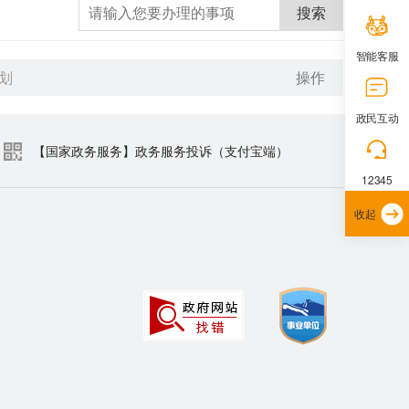
搜索
智能客服
划
操作
政民互动
【国家政务服务】政务服务投诉（支付宝端）
12345
收起