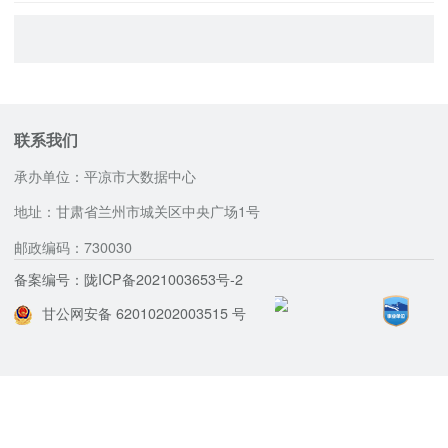
联系我们
承办单位：平凉市大数据中心
地址：甘肃省兰州市城关区中央广场1号
邮政编码：730030
备案编号：陇ICP备2021003653号-2
甘公网安备 62010202003515 号