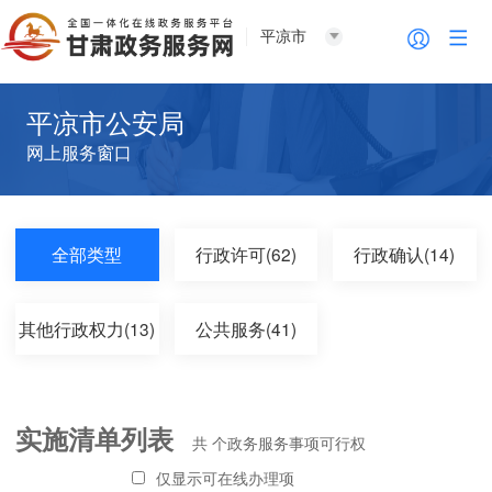
平凉市
平凉市公安局
网上服务窗口
全部类型
行政许可(62)
行政确认(14)
其他行政权力(13)
公共服务(41)
实施清单列表
共
个政务服务事项可行权
仅显示可在线办理项