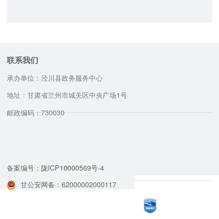
联系我们
承办单位：泾川县政务服务中心
地址：甘肃省兰州市城关区中央广场1号
邮政编码：730030
咨询服务电话
备案编号：陇ICP10000569号-4
甘公安网备：62000002000117