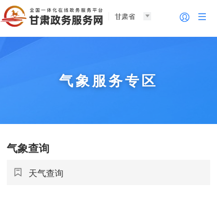
甘肃省
气象服务专区
气象查询
天气查询