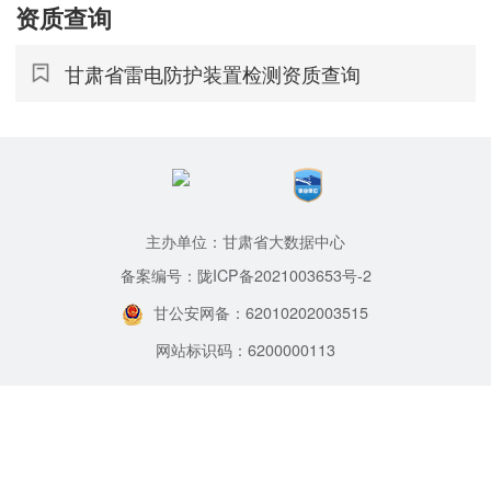
资质查询
甘肃省雷电防护装置检测资质查询
主办单位：甘肃省大数据中心
备案编号：陇ICP备2021003653号-2
甘公安网备：62010202003515
网站标识码：6200000113