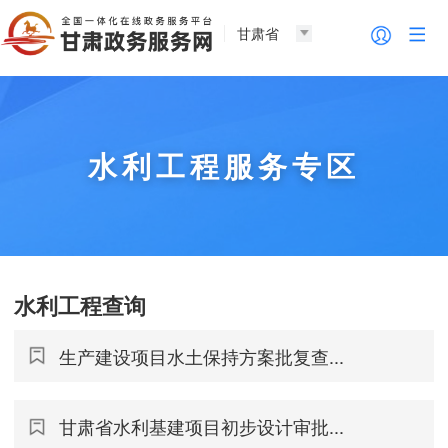
甘肃省
水利工程服务专区
水利工程查询
生产建设项目水土保持方案批复查...
甘肃省水利基建项目初步设计审批...