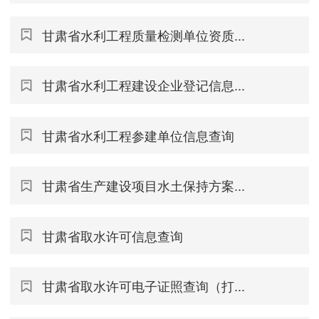
甘肃省水利工程质量检测单位资质...
甘肃省水利工程建设企业登记信息...
甘肃省水利工程参建单位信息查询
甘肃省生产建设项目水土保持方案...
甘肃省取水许可信息查询
甘肃省取水许可电子证照查询（打...