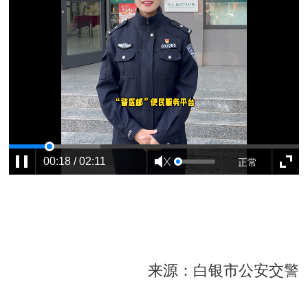
正常
00:18 / 02:11
来源：白银市公安交警