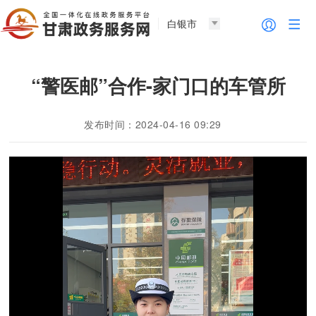
白银市
“警医邮”合作-家门口的车管所
发布时间：2024-04-16 09:29