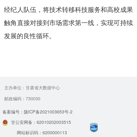
经纪人队伍，将技术转移科技服务和高校成果
触角直接对接到市场需求第一线，实现可持续
发展的良性循环。
主办单位：甘肃省大数据中心
邮政编码：730030
备案编号：陇ICP备2021003653号-2
甘公安网备：62010202003515
网站标识码：6200000113