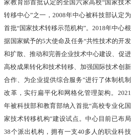
家教育部首批认定的全国六家高校“国家技术
转移中心”之一，2008年中心被科技部认定为
首批“国家技术转移示范机构”。2018年中心根
据国家赋予的5大使命及任务“共性技术的开发
和扩散、推动和完善企业技术中心建设、促进
高校成果转化和技术转移、加强国际技术创新
合作、为企业提供综合服务”进行了体制机制
改革，实行扁平化和网格化管理架构。2021
年被科技部和教育部纳入首批“高校专业化国
家技术转移机构”建设试点。中心目前已布局
38个派出机构，拥有一支40多人的职业科技