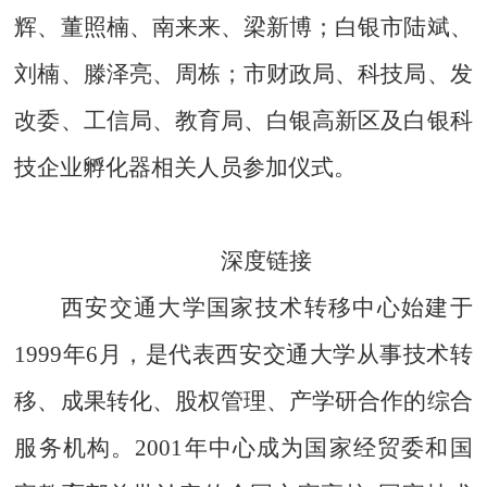
辉、董照楠、南来来、梁新博；白银市陆斌、
刘楠、滕泽亮、周栋；市财政局、科技局、发
改委、工信局、教育局、白银高新区及白银科
技企业孵化器相关人员参加仪式。
深度链接
西安交通大学国家技术转移中心始建于
1999年6月，是代表西安交通大学从事技术转
移、成果转化、股权管理、产学研合作的综合
服务机构。2001年中心成为国家经贸委和国