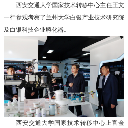
西安交通大学国家技术转移中心主任王文
一行参观考察了兰州大学白银产业技术研究院
及白银科技企业孵化器。
西安交通大学国家技术转移中心上官金