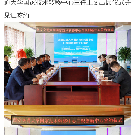
通大学国家技术转移中心主任王文出席仪式并
见证签约。