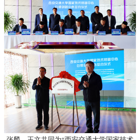
张麟、王文共同为“西安交通大学国家技术