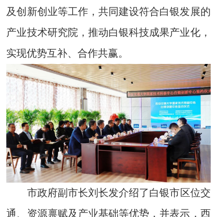
及创新创业等工作，共同建设符合白银发展的
产业技术研究院，推动白银科技成果产业化，
实现优势互补、合作共赢。
市政府副市长刘长发介绍了白银市区位交
通、资源禀赋及产业基础等优势，并表示，西