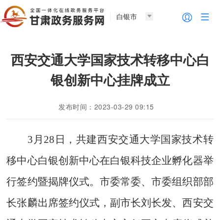
白银市
西安交通大学国家技术转移中心白
银创新中心挂牌成立
发布时间：2023-03-29 09:15
3月28日，共建西安交通大学国家技术转
移中心白银创新中心在白银科技企业孵化器举
行签约暨揭牌仪式。市委常委、市委组织部部
长张麟出席签约仪式，副市长刘长发、西安交