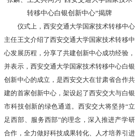
转移中心白银创新中心”揭牌
仪式上，西安交通大学国家技术转移中心
主任王文介绍了西安交通大学国家技术转移中
心发展历程，分享了共建创新中心成功经验，
并表示，西安交通大学国家技术转移中心白银
创新中心的成立，是西安交大在甘肃省合作共
建的首家创新中心，架设起了西安交大与白银
市科技创新的绿色通道。西安交大将坚持
“立
足西部、服务西部”的理念，深入推进产学研
合作，全力做好科技成果转化、人才培养引进