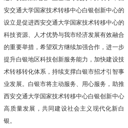
安交通大学国家技术转移中心白银创新中心的
设立是促进西安交通大学国家技术转移中心的
科技资源、人才优势与我市经济发展有效融合
的重要举措，希望双方继续加强合作，进一步
提升白银地区科技创新服务能力，加快建设技
术转移转化体系，持续支撑白银市招才引智事
业发展。白银市将主动服务、用心服务，助推
西安交通大学国家技术转移中心白银创新中心
高质量发展，共同建设社会主义现代化新白
银。