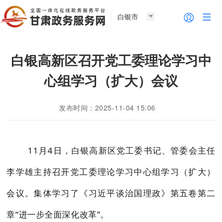
白银市
白银高新区召开党工委理论学习中
心组学习（扩大）会议
发布时间：2025-11-04 15:06
11
月
4
日，白银高新区党工委书记、管委会主任
李学雄主持召开党工委理论学习中心组学习（扩大）
会议。集体学习了《习近平谈治国理政》第五卷第二
章“
进一步全面深化改革
”。