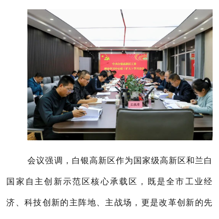
会议强调，白银高新区作为国家级高新区和兰白
国家自主创新示范区核心承载区，既是全市工业经
济、科技创新的主阵地、主战场，更是改革创新的先