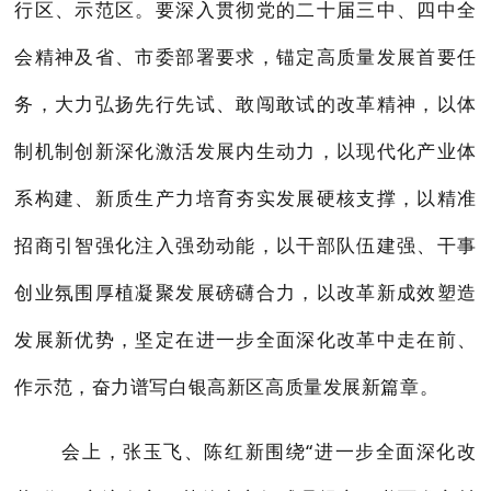
行区、示范区。要深入贯彻党的二十届三中、四中全
会精神及省、市委部署要求，锚定高质量发展首要任
务，大力弘扬先行先试、敢闯敢试的改革精神，以体
制机制创新深化激活发展内生动力，以现代化产业体
系构建、新质生产力培育夯实发展硬核支撑，以精准
招商引智强化注入强劲动能，以干部队伍建强、干事
创业氛围厚植凝聚发展磅礴合力，以改革新成效塑造
发展新优势，坚定在进一步全面深化改革中走在前、
作示范，奋力谱写白银高新区高质量发展新篇章。
会上，张玉飞、陈红新围绕“
进一步全面深化改