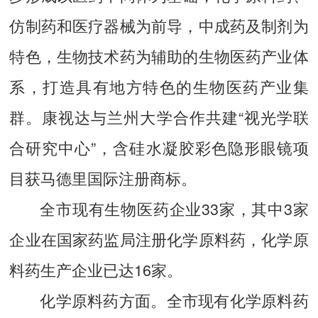
仿制药和医疗器械为前导，中成药及制剂为
特色，生物技术药为辅助的生物医药产业体
系，打造具有地方特色的生物医药产业集
群。康视达与兰州大学合作共建“视光学联
合研究中心”，含硅水凝胶彩色隐形眼镜项
目获马德里国际注册商标。
全市现有生物医药企业33家，其中3家
企业在国家药监局注册化学原料药，化学原
料药生产企业已达16家。
化学原料药方面。全市现有化学原料药