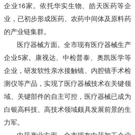
企业16家。依托华实生物、皓天医药等企
业，已初步形成医药、农药中间体及原料药
的产业链集群。
医疗器械方面。全市现有医疗器械生产
企业5家。康视达、中检普泰、奥凯医学等
企业，研发软性亲水接触镜、内腔镜手术检
测仪等产品，实现了医疗器械技术在关键领
域、关键部件的自主可控，医疗器械已成为
白银高科技、高技术领域颇具发展前景的生
力军。
中药产业方面。全市现有中药加工企业