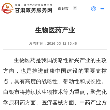
白银市
生物医药产业
发布时间：2026-03-12 15:46
生物医药是我国战略性新兴产业的主攻
方向，也是推进健康中国建设的重要支撑
点，具有高度的战略性、带动性和成长性。
白银市将持续以生物技术等为重点，聚焦化
学原料药方面、医疗器械方面、中药产业方