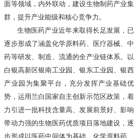
面等领域，内外联动，建设生物制药产业集
群，提升产业能级和核心竞争力。
生物医药产业近年来取得长足发展，已
逐步形成了涵盖化学原料药、医疗器械、中
药等研发、制造、流通的全产业链体系。以
白银高新区银南工业园、银东工业园、银西
产业园为集聚平台，充分发挥产业基础优
势，运用兰白国家自主创新示范区政策，着
力引进一批科技含量高、发展前景好、影响
带动力强的生物医药优质项目落地建设，逐
步形成以医药中间体为基础，化学原料药、