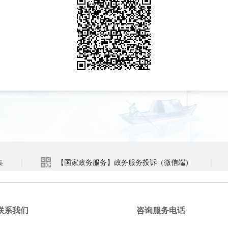
集
|
【国家政务服务】政务服务投诉（微信端）
|
联系我们
咨询服务电话