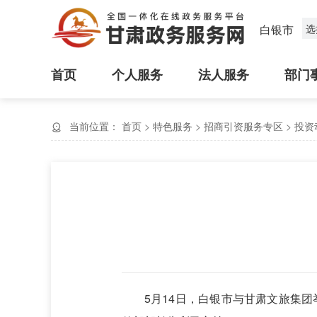
白银市
选
首页
个人服务
法人服务
部门
当前位置：
首页
>
特色服务
>
招商引资服务专区
>
投资
5月14日，白银市与甘肃文旅集