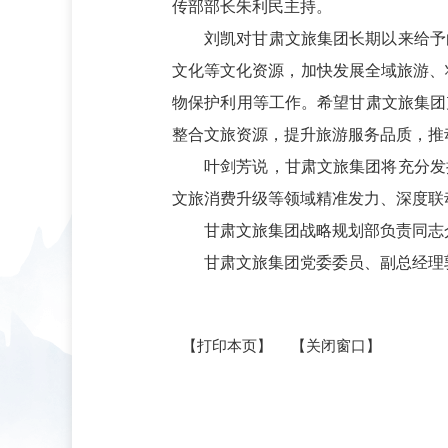
传部部长朱利民主持。
刘凯对甘肃文旅集团长期以来给予
文化等文化资源，加快发展全域旅游、
物保护利用等工作。希望甘肃文旅集团
整合文旅资源，提升旅游服务品质，推
叶剑芳说，甘肃文旅集团将充分发
文旅消费升级等领域精准发力、深度联
甘肃文旅集团战略规划部负责同志
甘肃文旅集团党委委员、副总经理
【打印本页】
【关闭窗口】