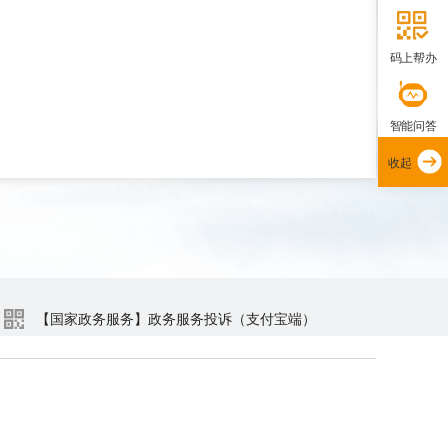
码上帮办
智能问答
收起
【国家政务服务】政务服务投诉（支付宝端）