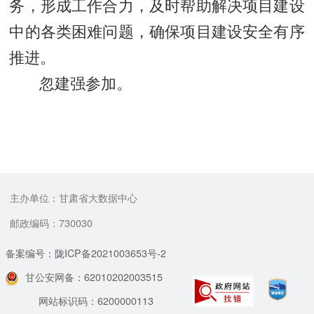
务，形成工作合力，及时帮助解决项目建设
中的各类困难问题，确保项目建设安全有序
推进。
忽建强参加。
主办单位：甘肃省大数据中心
邮政编码：730030
备案编号：陇ICP备2021003653号-2
甘公安网备：62010202003515
网站标识码：6200000113