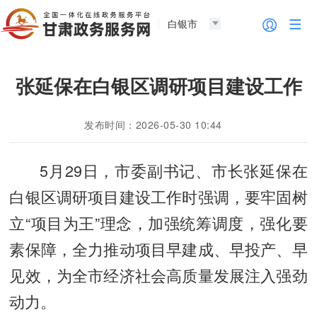
白银市
张延保在白银区调研项目建设工作
发布时间：2026-05-30 10:44
5月29日，市委副书记、市长张延保在
白银区调研项目建设工作时强调，要牢固树
立“项目为王”理念，加强统筹调度，强化要
素保障，全力推动项目早建成、早投产、早
见效，为全市经济社会高质量发展注入强劲
动力。