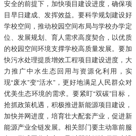
安全的前提下，加快项目建设进度，确保项
目早日建成、发挥效益。要科学规划建设好
学校空间，推动校园空间布局与学校办学定
位、发展规划、育人需求高度契合，以优质
的校园空间环境支撑学校高质量发展。要加
快污水处理提质增效工程项目建设进度，大
力推广中水生态回用与资源化利用，实
现“废水”变“活水”，更好地满足人民群众对
优美生态环境的需求。要紧盯“双碳”目标，
抢抓政策机遇，积极推进新能源项目建设，
加快并网进度，培育壮大配套产业，促进新
能源产业全链发展。相关部门要主动靠前服