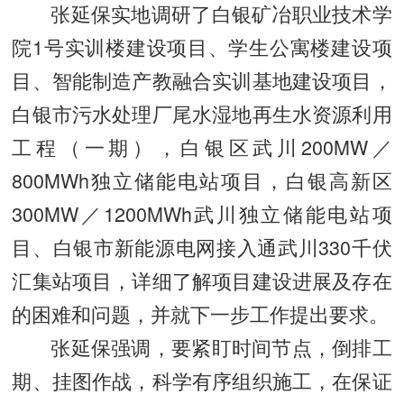
张延保实地调研了白银矿冶职业技术学
院1号实训楼建设项目、学生公寓楼建设项
目、智能制造产教融合实训基地建设项目，
白银市污水处理厂尾水湿地再生水资源利用
工程（一期），白银区武川200MW／
800MWh独立储能电站项目，白银高新区
300MW／1200MWh武川独立储能电站项
目、白银市新能源电网接入通武川330千伏
汇集站项目，详细了解项目建设进展及存在
的困难和问题，并就下一步工作提出要求。
张延保强调，要紧盯时间节点，倒排工
期、挂图作战，科学有序组织施工，在保证