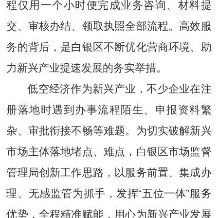
程仅用一个小时便完成业务咨询、材料提
交、审核办结、领取执照全部流程。高效服
务的背后，是白银区不断优化营商环境、助
力新兴产业提速发展的务实举措。
低空经济作为新兴产业，不少企业在注
册落地时遇到办事流程陌生、申报资料繁
杂、审批衔接不畅等难题。为切实破解新兴
市场主体落地堵点、难点，白银区市场监督
管理局创新工作思路，以服务前置、集成办
理、无感监管为抓手，发挥“五位一体”服务
优势，全程精准赋能，用心为新兴产业发展