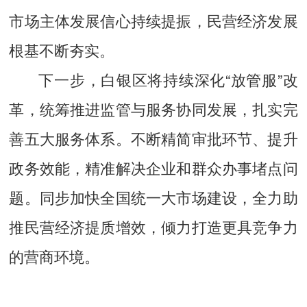
市场主体发展信心持续提振，民营经济发展
根基不断夯实。
下一步，白银区将持续深化“放管服”改
革，统筹推进监管与服务协同发展，扎实完
善五大服务体系。不断精简审批环节、提升
政务效能，精准解决企业和群众办事堵点问
题。同步加快全国统一大市场建设，全力助
推民营经济提质增效，倾力打造更具竞争力
的营商环境。