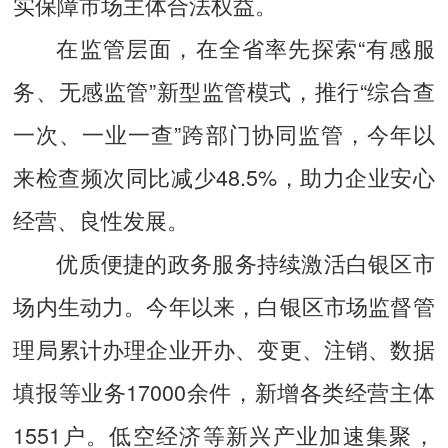
实保障市场主体合法权益。
在监管层面，在全省率先探索“有感服
务、无感监管”新型监管模式，推行“综合查
一次、一业一查”跨部门协同监管，今年以
来检查频次同比减少48.5%，助力企业安心
经营、良性发展。
优质便捷的政务服务持续激活白银区市
场内生动力。今年以来，白银区市场监督管
理局累计办理企业开办、变更、注销、数据
填报等业务17000余件，新增各类经营主体
1551户。低空经济等新兴产业加速集聚，