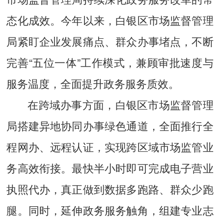
态化成效。今年以来，白银区市场监督管理
局紧盯企业发展痛点、群众办事堵点，不断
完善“五位一体”工作模式，兼顾审批速度与
服务温度，全面提升政务服务质效。
在跨域办事方面，白银区市场监督管理
局搭建异地协同办事绿色通道，全面推行全
程网办、远程认证，实现跨区域市场监管业
务高效衔接。最快半小时即可完成电子营业
执照代办，真正做到数据多跑路、群众少跑
腿。同时，延伸政务服务触角，组建专业志