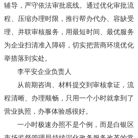
辅导，严守依法审批底线。通过优化审批流
程、压缩办理时限，推行帮办代办、容缺受
理、并联审核服务，用最短时间、最优服务
为企业扫清准入障碍，切实把营商环境优化
举措落到实处。
李平安企业负责人
从前期咨询、材料提交到审核拿证，流
程清晰、办理顺畅，只用一个小时就拿到了
营业执照，办事体验感很好。
一小时极速办照不是个例，而是白银区
市场监督管理局持续深化政务服务改革的常