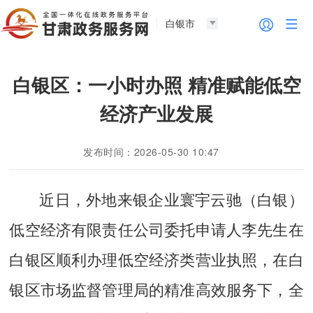
白银市
白银区：一小时办照 精准赋能低空
经济产业发展
发布时间：2026-05-30 10:47
近日，外地来银企业寰宇云驰（白银）
低空经济有限责任公司委托申请人李先生在
白银区顺利办理低空经济类营业执照，在白
银区市场监督管理局的精准高效服务下，全