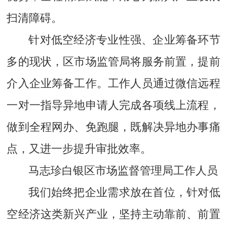
扫清障碍。
针对低空经济专业性强、企业筹备环节
多的现状，区市场监管局将服务前置，提前
介入企业筹备工作。工作人员通过微信远程
一对一指导异地申请人完成各项线上流程，
做到全程网办、免跑腿，既解决异地办事痛
点，又进一步提升审批效率。
马志珍白银区市场监督管理局工作人员
我们始终把企业需求放在首位，针对低
空经济这类新兴产业，坚持主动靠前、前置