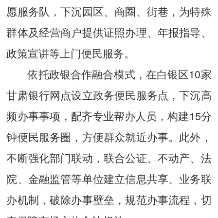
愿服务队，下沉园区、商圈、街巷，为特殊
群体及经营商户提供证照办理、年报指导、
政策宣讲等上门便民服务。
依托政银合作融合模式，在白银区10家
甘肃银行网点设立政务便民服务点，下沉高
频办事事项，配齐专业帮办人员，构建15分
钟便民服务圈，方便群众就近办事。此外，
不断强化部门联动，联合公证、不动产、法
院、金融监管等单位建立信息共享、业务联
办机制，破除办事壁垒，规范办事流程，切