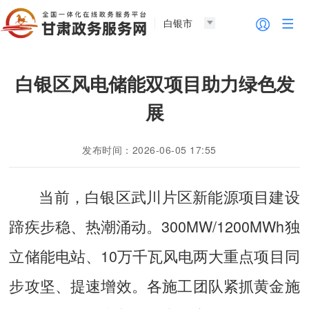
白银市
白银区风电储能双项目助力绿色发
展
发布时间：2026-06-05 17:55
当前，白银区武川片区新能源项目建设
蹄疾步稳、热潮涌动。300MW/1200MWh独
立储能电站、10万千瓦风电两大重点项目同
步攻坚、提速增效。各施工团队紧抓黄金施