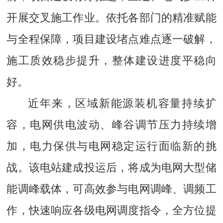
开展交叉施工作业。依托各部门的精准赋能
与全程保障，项目建设堵点难点逐一破解，
施工质效稳步提升，整体建设进度平稳向
好。
近年来，区域新能源装机容量持续扩
容，电网供电波动、峰谷调节压力持续增
加，电力保供与电网稳定运行面临新的挑
战。该电站建成投运后，将成为电网大型储
能调峰载体，可高效参与电网调峰、调频工
作，快速响应各级电网调度指令，全方位提