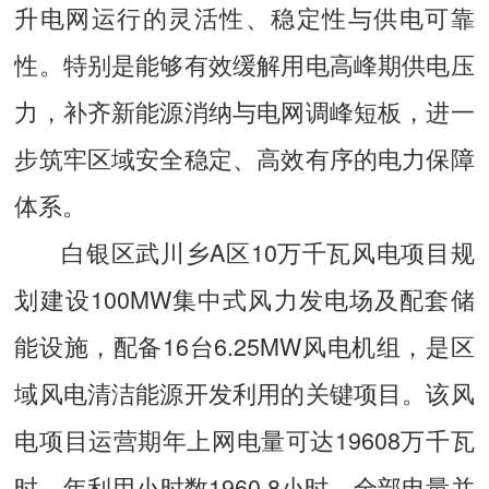
升电网运行的灵活性、稳定性与供电可靠
性。特别是能够有效缓解用电高峰期供电压
力，补齐新能源消纳与电网调峰短板，进一
步筑牢区域安全稳定、高效有序的电力保障
体系。
白银区武川乡A区10万千瓦风电项目规
划建设100MW集中式风力发电场及配套储
能设施，配备16台6.25MW风电机组，是区
域风电清洁能源开发利用的关键项目。该风
电项目运营期年上网电量可达19608万千瓦
时，年利用小时数1960.8小时，全部电量并