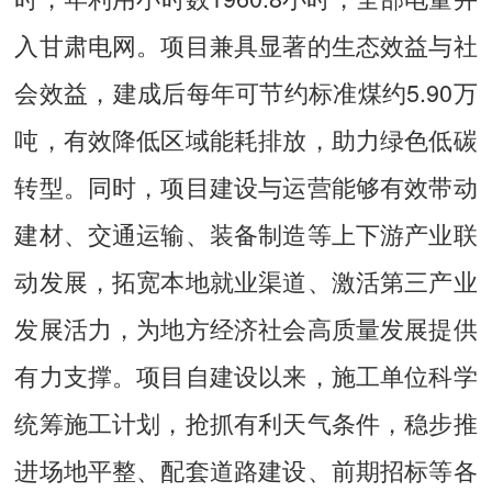
入甘肃电网。项目兼具显著的生态效益与社
会效益，建成后每年可节约标准煤约5.90万
吨，有效降低区域能耗排放，助力绿色低碳
转型。同时，项目建设与运营能够有效带动
建材、交通运输、装备制造等上下游产业联
动发展，拓宽本地就业渠道、激活第三产业
发展活力，为地方经济社会高质量发展提供
有力支撑。项目自建设以来，施工单位科学
统筹施工计划，抢抓有利天气条件，稳步推
进场地平整、配套道路建设、前期招标等各