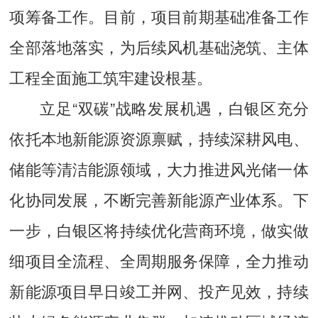
项筹备工作。目前，项目前期基础准备工作
全部落地落实，为后续风机基础浇筑、主体
工程全面施工筑牢建设根基。
立足“双碳”战略发展机遇，白银区充分
依托本地新能源资源禀赋，持续深耕风电、
储能等清洁能源领域，大力推进风光储一体
化协同发展，不断完善新能源产业体系。下
一步，白银区将持续优化营商环境，做实做
细项目全流程、全周期服务保障，全力推动
新能源项目早日竣工并网、投产见效，持续