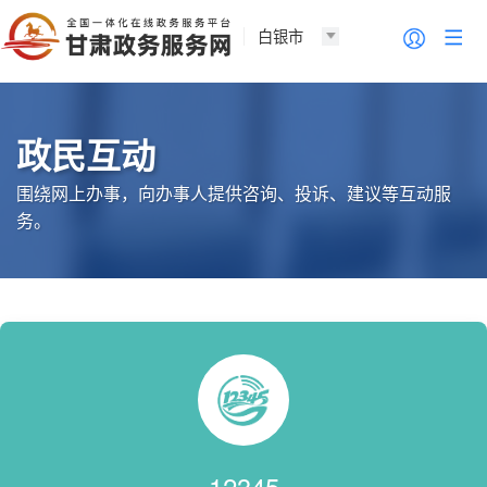
白银市
政民互动
围绕网上办事，向办事人提供咨询、投诉、建议等互动服
务。
12345