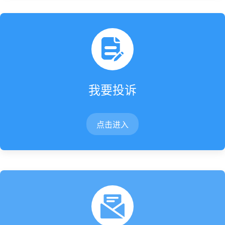
我要投诉
点击进入