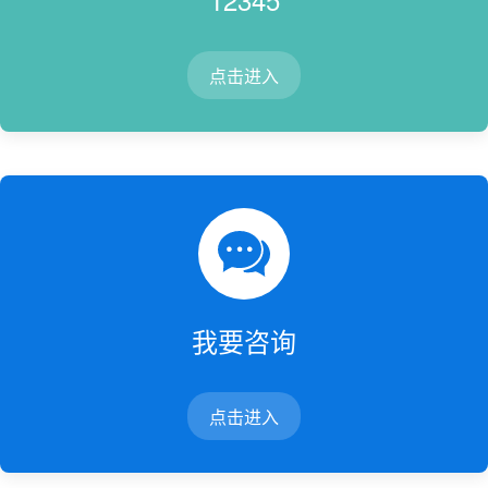
点击进入
我要咨询
点击进入