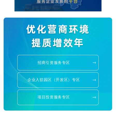
招商引资服务专区
企业入驻园区（开发区）专区
项目投资服务专区