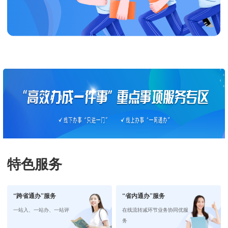
特色服务
“跨省通办”服务
“省内通办”服务
一站入、一站办、一站评
在线流转减环节业务协同优服
务