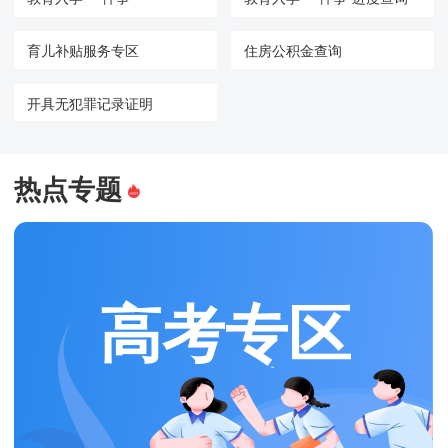
育儿补贴服务专区
住房公积金查询
开具无犯罪记录证明
热点专题