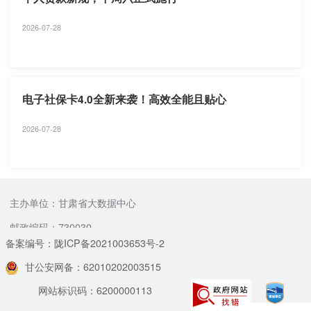
2026-07-28
电子社保卡4.0全新来袭！高效全能且贴心
2026-07-28
主办单位：甘肃省大数据中心
邮政编码：730030
备案编号：陇ICP备2021003653号-2
甘公安网备：62010202003515
网站标识码：6200000113