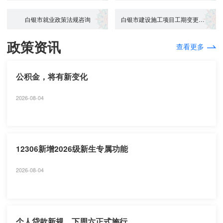
白银市就业政策法规咨询
白银市建设施工项目工期变更参保证明打...
政策资讯
查看更多
公积金，将有新变化
2026-08-04
12306新增2026级新生专属功能
2026-08-04
个人贷款新规，下周六正式施行