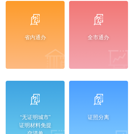
省内通办
全市通办
“无证明城市”
证照分离
证明材料免提
交清单