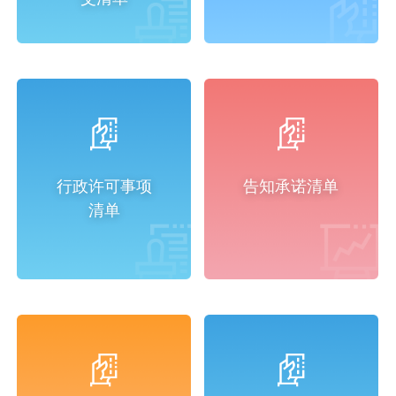
行政许可事项
告知承诺清单
清单