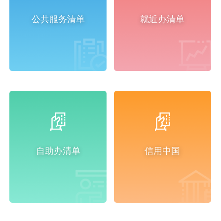
公共服务清单
就近办清单
自助办清单
信用中国