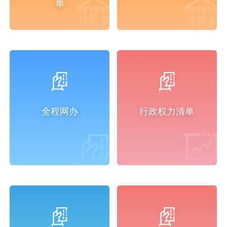
单
全程网办
行政权力清单