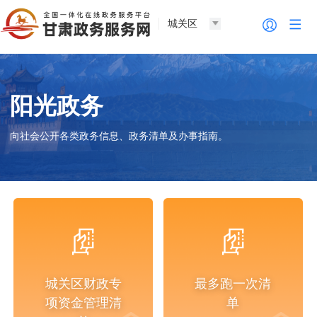
城关区
阳光政务
向社会公开各类政务信息、政务清单及办事指南。
城关区财政专
最多跑一次清
项资金管理清
单