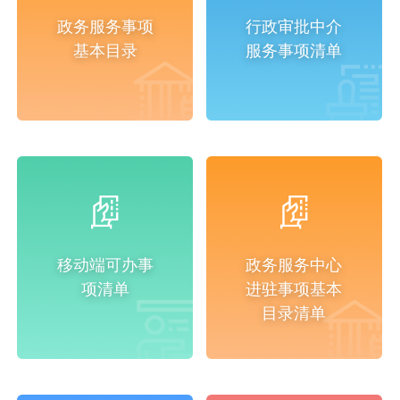
政务服务事项
行政审批中介
基本目录
服务事项清单
移动端可办事
政务服务中心
项清单
进驻事项基本
目录清单