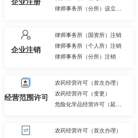
企业注册
律师事务所（分所）设立许可
律师事务所（国资所）注销
律师事务所（个人所）注销
企业注销
律师事务所（分所）注销
农药经营许可（首次办理）
农药经营许可（变更）
经营范围许可备案
危险化学品经营许可（延期）
农药经营许可（首次办理）