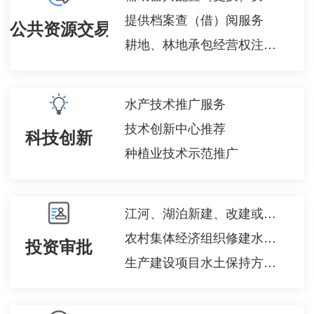
提供档案查（借）阅服务
公共资源交易
耕地、林地承包经营权注销登记
水产技术推广服务
技术创新中心推荐
科技创新
种植业技术示范推广
江河、湖泊新建、改建或者扩大排污口审核
农村集体经济组织修建水库审批
投资审批
生产建设项目水土保持方案审批