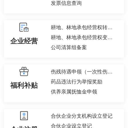
发票信息查询
耕地、林地承包经营权转移登记
耕地、林地承包经营权变更登记
企业经营
公司清算组备案
伤残待遇申领（一次性伤残补助金、伤残津贴和生活护理费）
药品违法行为举报奖励
福利补贴
供养亲属抚恤金申领
合伙企业分支机构设立登记
合伙企业设立登记