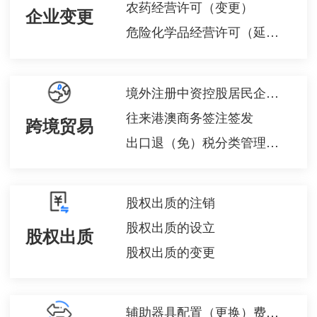
农药经营许可（变更）
企业变更
危险化学品经营许可（延期）
境外注册中资控股居民企业身份认定申请
往来港澳商务签注签发
跨境贸易
出口退（免）税分类管理评定申请
股权出质的注销
股权出质的设立
股权出质
股权出质的变更
辅助器具配置（更换）费用申报