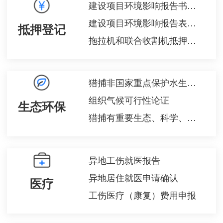
建设项目环境影响报告书审批（市县级）
建设项目环境影响报告表审批（市县级）
抵押登记
拖拉机和联合收割机抵押登记
猎捕非国家重点保护水生野生动物审批
组织气候可行性论证
生态环保
猎捕有重要生态、科学、社会价值的水生野生动物审批
异地工伤就医报告
异地居住就医申请确认
医疗
工伤医疗（康复）费用申报