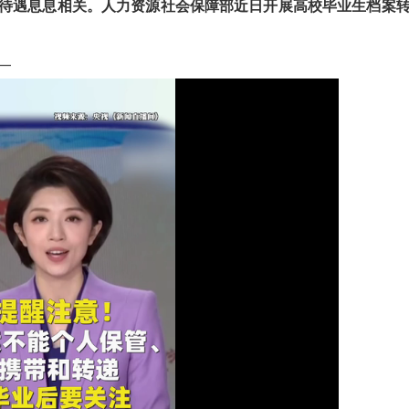
待遇息息相关。人力资源社会保障部近日开展高校毕业生档案
—