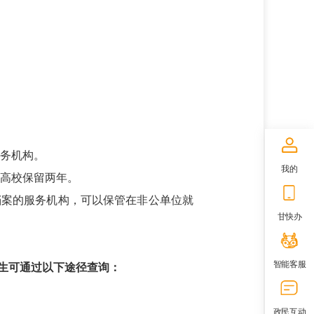
务机构。
我的
高校保留两年。
档案的服务机构，可以保管在非公单位就
甘快办
智能客服
生可通过以下途径查询：
政民互动