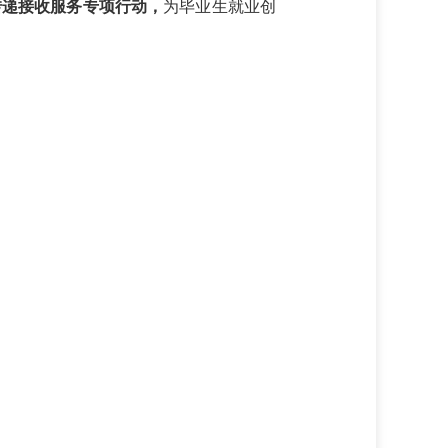
转递接收服务专项行动，
为毕业生就业创