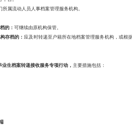
部门所属流动人员人事档案管理服务机构。
存档的：
可继续由原机构保管。
机构存档的：
应及时转递至户籍所在地档案管理服务机构，或根
校毕业生档案转递接收服务专项行动，
主要措施包括：
端