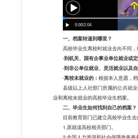
一、档案转递到哪里？
高校毕业生离校时就业去向不同，
·到机关、国有企事业单位就业或
·到非公单位就业、灵活就业以及
·离校未就业的：
根据本人意愿，档
县级以上人社部门所属的公共就业
业和离校未就业的高校毕业生档案。
二、毕业生如何找到自己的档案？
目前教育部门已建立高校毕业生去
1.原就读高校相关部门。
2.全国人力资源和社会保障政务服