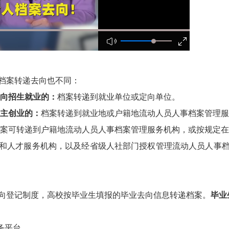
档案转递去向也不同：
定向招生就业的：
档案转递到就业单位或定向单位。
自主创业的：
档案转递到就业地或户籍地流动人员人事档案管理服
案可转递到户籍地流动人员人事档案管理服务机构，或按规定在
和人才服务机构，以及经省级人社部门授权管理流动人员人事
向登记制度，高校按毕业生填报的毕业去向信息转递档案。
毕业
务平台。