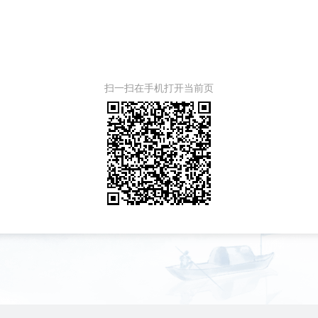
扫一扫在手机打开当前页