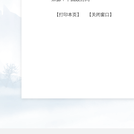
【打印本页】
【关闭窗口】