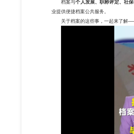
档案与
个人发展、职称评定、社保
业提供便捷档案公共服务。
关于档案的这些事，一起来了解—