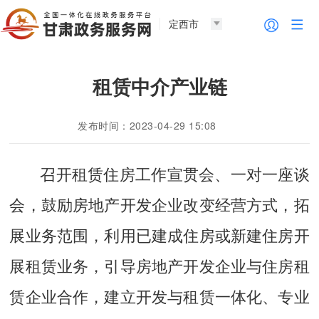
定西市
租赁中介产业链
发布时间：2023-04-29 15:08
召开租赁住房工作宣贯会、一对一座谈
会，鼓励房地产开发企业改变经营方式，拓
展业务范围，利用已建成住房或新建住房开
展租赁业务，引导房地产开发企业与住房租
赁企业合作，建立开发与租赁一体化、专业