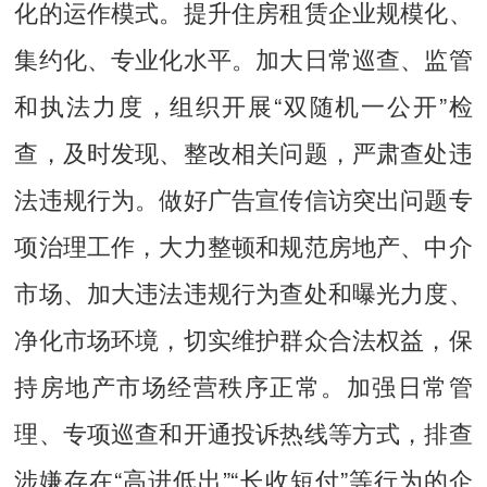
化的运作模式。提升住房租赁企业规模化、
集约化、专业化水平。加大日常巡查、监管
和执法力度，组织开展“双随机一公开”检
查，及时发现、整改相关问题，严肃查处违
法违规行为。做好广告宣传信访突出问题专
项治理工作，大力整顿和规范房地产、中介
市场、加大违法违规行为查处和曝光力度、
净化市场环境，切实维护群众合法权益，保
持房地产市场经营秩序正常。加强日常管
理、专项巡查和开通投诉热线等方式，排查
涉嫌存在“高进低出”“长收短付”等行为的企