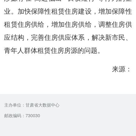
业。加快保障性租赁住房建设，增加保障性
租赁住房供给，增加住房供给，调整住房供
应结构，完善住房供应体系，解决新市民、
青年人群体租赁住房房源的问题。
来源：
主办单位：甘肃省大数据中心
邮政编码：730030