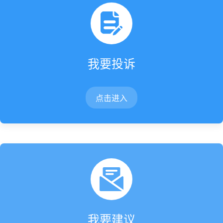
我要投诉
点击进入
我要建议