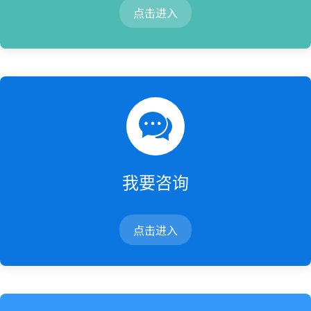
点击进入
我要咨询
点击进入