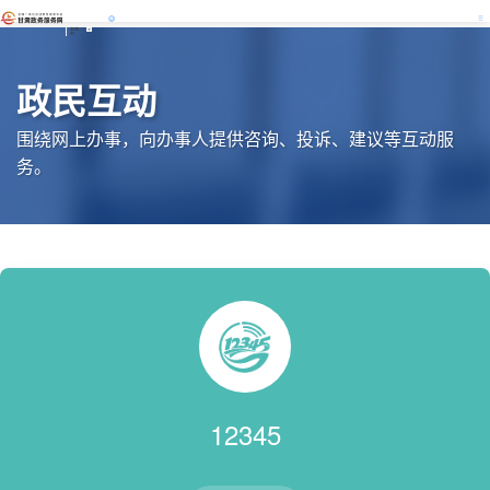
定西
市
政民互动
围绕网上办事，向办事人提供咨询、投诉、建议等互动服
务。
12345