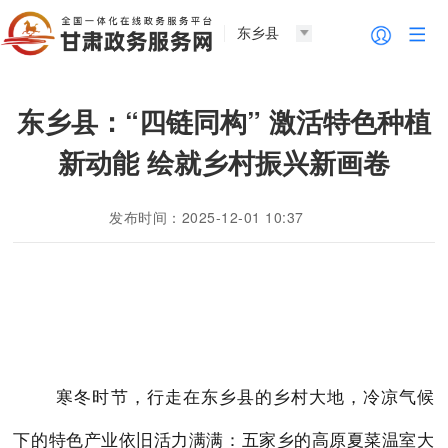
东乡县
东乡县：“四链同构” 激活特色种植
新动能 绘就乡村振兴新画卷
发布时间：2025-12-01 10:37
寒冬时节，行走在东乡县的乡村大地，冷凉气候
下的特色产业依旧活力满满：五家乡的高原夏菜温室大