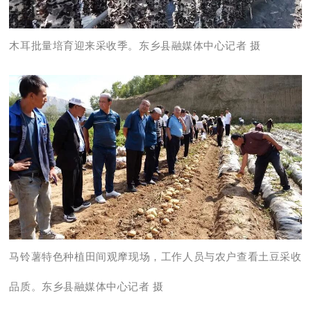
木耳批量培育迎来采收季。东乡县融媒体中心记者 摄
马铃薯特色种植田间观摩现场，工作人员与农户查看土豆采收
品质。东乡县融媒体中心记者 摄