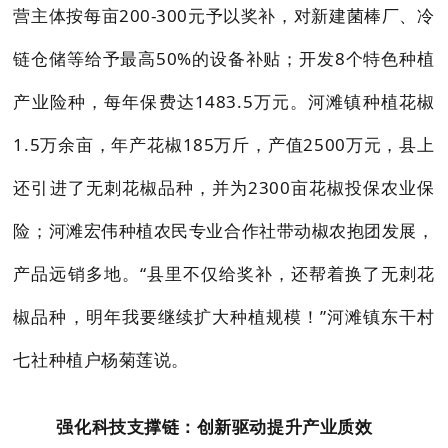
营主体按每亩200-300元予以奖补，对新建菌棒厂、冷
链仓储等给予最高50%的设备补贴；开发8个特色种植
产业险种，每年保费达1483.5万元。河滩镇种植花椒
1.5万余亩，年产花椒185万斤，产值2500万元，县上
还引进了无刺花椒品种，并为2300亩花椒投保农业保
险；河滩宏伟种植农民专业合作社带动椒农抱团发展，
产品远销多地。“县里不仅给奖补，还帮着换了无刺花
椒品种，明年我要继续扩大种植规模！”河滩镇东干村
七社种植户杨菊莲说。
强化科技支撑链：创新驱动提升产业质效