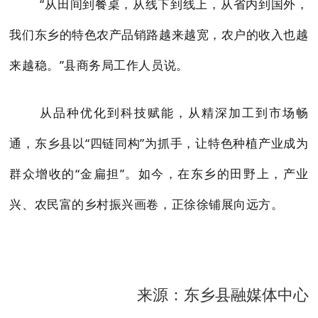
“从田间到餐桌，从线下到线上，从省内到国外，
我们东乡的特色农产品销路越来越宽，农户的收入也越
来越稳。”县商务局工作人员说。
从品种优化到科技赋能，从精深加工到市场畅
通，东乡县以“四链同构”为抓手，让特色种植产业成为
群众增收的“金扁担”。如今，在东乡的田野上，产业
兴、农民富的乡村振兴画卷，正徐徐铺展向远方。
来源：东乡县融媒体中心