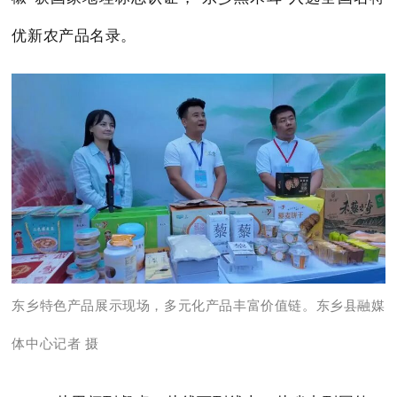
优新农产品名录。
东乡特色产品展示现场，多元化产品丰富价值链。东乡县融媒
体中心记者 摄