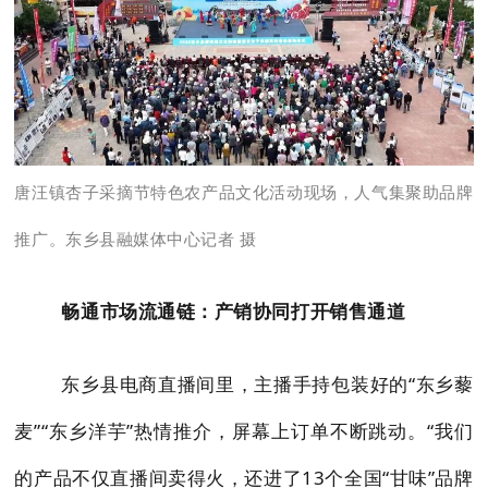
唐汪镇杏子采摘节特色农产品文化活动现场，人气集聚助品牌
推广。东乡县融媒体中心记者 摄
畅通市场流通链：产销协同打开销售通道
东乡县电商直播间里，主播手持包装好的“东乡藜
麦”“东乡洋芋”热情推介，屏幕上订单不断跳动。“我们
的产品不仅直播间卖得火，还进了13个全国“甘味”品牌