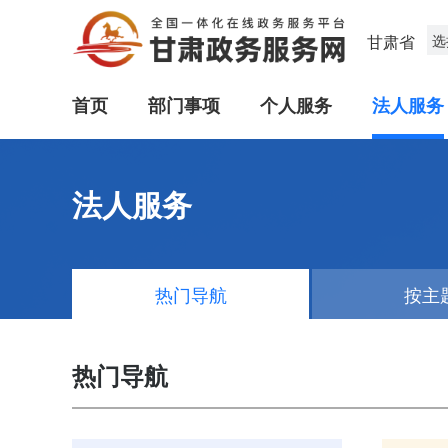
甘肃省
选
首页
部门事项
个人服务
法人服务
法人服务
热门导航
按主
热门导航