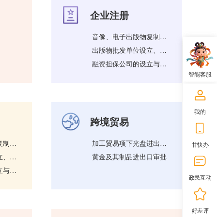
企业注册
音像、电子出版物复制单位设立、变更审批
出版物批发单位设立、变更审批
融资担保公司的设立与变更审批
智能客服
我的
跨境贸易
音像、电子出版物复制单位设立、变更审批
加工贸易项下光盘进出口审批
甘快办
出版物批发单位设立、变更审批
黄金及其制品进出口审批
融资担保公司的设立与变更审批
政民互动
好差评