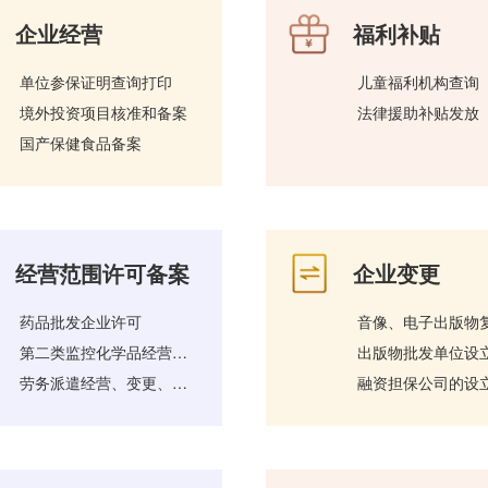
企业经营
福利补贴
单位参保证明查询打印
儿童福利机构查询
境外投资项目核准和备案
法律援助补贴发放
国产保健食品备案
经营范围许可备案
企业变更
药品批发企业许可
第二类监控化学品经营许可
劳务派遣经营、变更、延续、注销许可