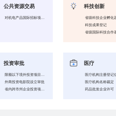
公共资源交易
科技创新
对机电产品国际招标项目采用邀请招标方式情形的审查
省级科技企业孵化
科技成果登记
投资审批
医疗
限额以下境外投资项目备案
外商投资电影院设立审批
省内跨市州企业投资项目备案
药品批发企业许可