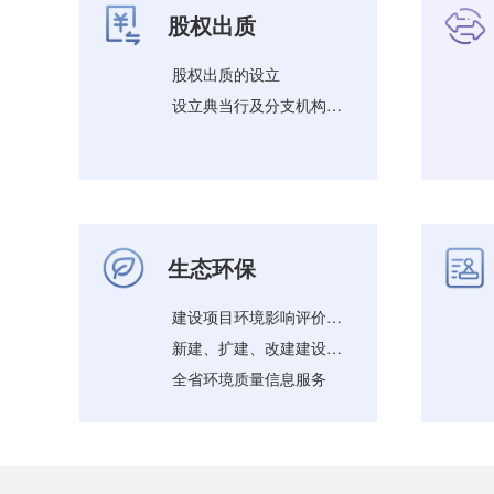
股权出质
股权出质的设立
设立典当行及分支机构审批（设立、变更、注销）
生态环保
建设项目环境影响评价审批（省市县）
新建、扩建、改建建设工程避免危害气象探测环境审批
全省环境质量信息服务