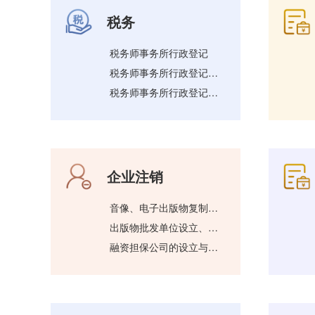
税务
税务师事务所行政登记
税务师事务所行政登记变更
税务师事务所行政登记终止
企业注销
音像、电子出版物复制单位设立、变更审批
出版物批发单位设立、变更审批
融资担保公司的设立与变更审批